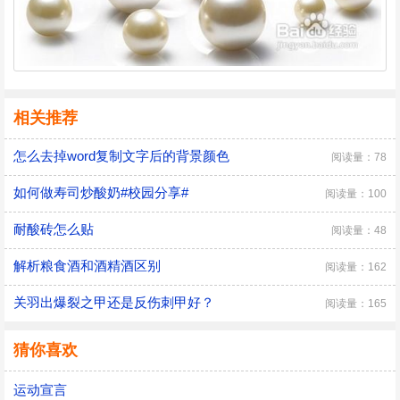
相关推荐
怎么去掉word复制文字后的背景颜色
阅读量：78
如何做寿司炒酸奶#校园分享#
阅读量：100
耐酸砖怎么贴
阅读量：48
解析粮食酒和酒精酒区别
阅读量：162
关羽出爆裂之甲还是反伤刺甲好？
阅读量：165
猜你喜欢
运动宣言