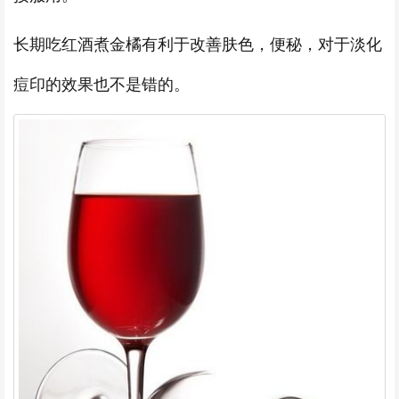
长期吃红酒煮金橘有利于改善肤色，便秘，对于淡化
痘印的效果也不是错的。