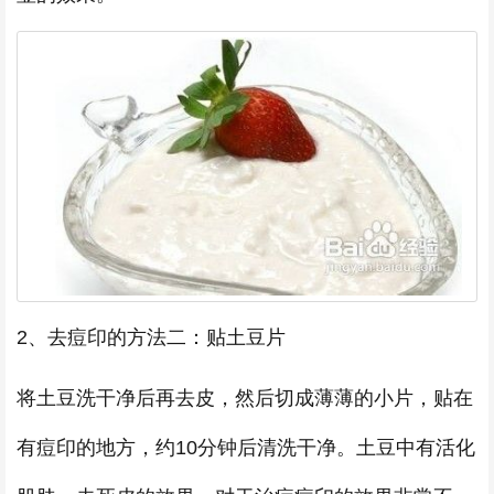
2、去痘印的方法二：贴土豆片
将土豆洗干净后再去皮，然后切成薄薄的小片，贴在
有痘印的地方，约10分钟后清洗干净。土豆中有活化