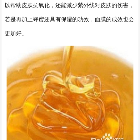
以帮助皮肤抗氧化，还能减少紫外线对皮肤的伤害，
若是再加上蜂蜜还具有保湿的功效，面膜的成效也会
更加好。