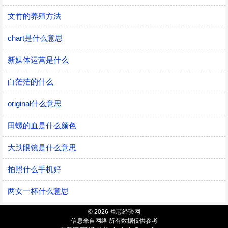
文竹的养殖方法
chart是什么意思
新媒体运营是什么
白茫茫的什么
original什么意思
田螺的血是什么颜色
大跌眼镜是什么意思
拍照什么手机好
两女一杯什么意思
© 2026 裕芯经验网
信息来自网络 所有数据仅供参考