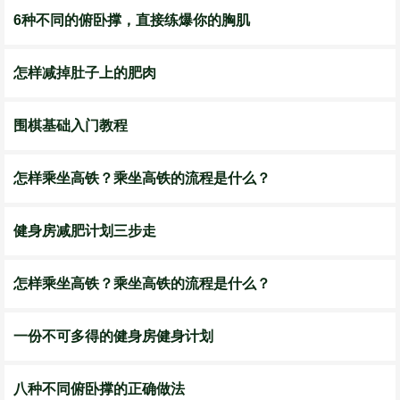
6种不同的俯卧撑，直接练爆你的胸肌
怎样减掉肚子上的肥肉
围棋基础入门教程
怎样乘坐高铁？乘坐高铁的流程是什么？
健身房减肥计划三步走
怎样乘坐高铁？乘坐高铁的流程是什么？
一份不可多得的健身房健身计划
八种不同俯卧撑的正确做法