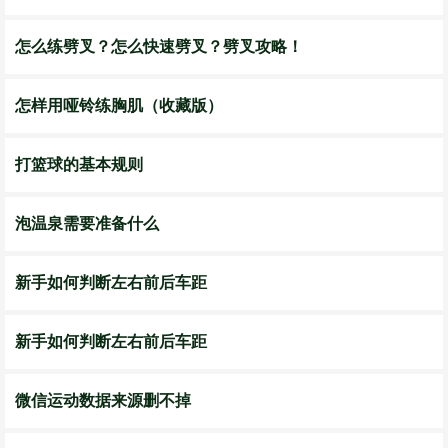
怎么练劈叉？怎么快速劈叉？劈叉攻略！
怎样用哑铃练胸肌（收藏版）
打篮球的基本规则
泡温泉需要准备什么
新手如何判断左右前后车距
新手如何判断左右前后车距
微信运动数据来源删不掉