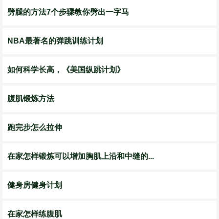
劈腿的方法7个步骤教你劈出一字马
NBA最著名的弹跳训练计划
如何科学长高，《美国纵跳计划》
腹肌锻炼方法
跑完步怎么拉伸
在家怎样锻炼可以增加胸肌上沿和中缝的...
健身房健身计划
在家怎样练腹肌