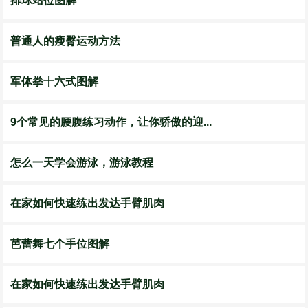
排球站位图解
普通人的瘦臀运动方法
军体拳十六式图解
9个常见的腰腹练习动作，让你骄傲的迎...
怎么一天学会游泳，游泳教程
在家如何快速练出发达手臂肌肉
芭蕾舞七个手位图解
在家如何快速练出发达手臂肌肉