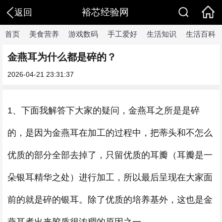
裕芯经验网
返回
首页
美食营养
游戏数码
手工爱好
生活知识
生活百科
金燕耳为什么都是碎的？
2026-04-21 23:31:37
1、下面我解答下大家的疑问，金燕耳之所是是碎
的，是因为金燕耳在加工的过程中，把蒂头和不怎么
优质的部分全部去掉了，只留优质的耳瓣（耳瓣是一
朵银耳精华之处）进行加工，所以最后呈现在大家面
前的就是碎的银耳。除了优质的培养基外，这也是金