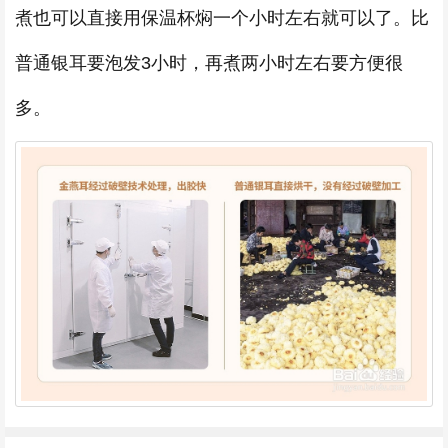
煮也可以直接用保温杯焖一个小时左右就可以了。比
普通银耳要泡发3小时，再煮两小时左右要方便很
多。