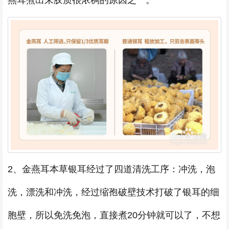
燕耳煮出来胶质很浓稠的原因之一。
2、金燕耳本草银耳经过了四道清洗工序：冲洗，泡
洗，漂洗和冲洗，经过缩孢破壁技术打破了银耳的细
胞壁，所以免洗免泡，直接煮20分钟就可以了，不想