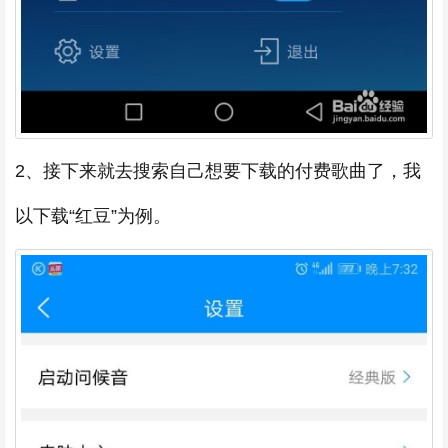
2、接下来就去搜索自己想要下载的付费歌曲了，我
以下载“红豆”为例。