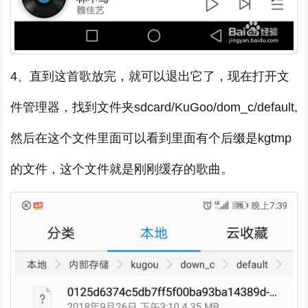
4、直到这首歌放完，就可以退出它了，现在打开文
件管理器，找到文件夹sdcard/KuGoo/dom_c/default,
然后在这个文件里面可以看到里面有个后缀是kgtmp
的文件，这个文件就是刚刚缓存的歌曲。