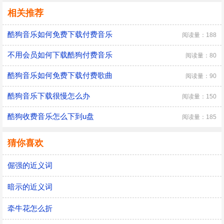
相关推荐
酷狗音乐如何免费下载付费音乐
阅读量：188
不用会员如何下载酷狗付费音乐
阅读量：80
酷狗音乐如何免费下载付费歌曲
阅读量：90
酷狗音乐下载很慢怎么办
阅读量：150
酷狗收费音乐怎么下到u盘
阅读量：185
猜你喜欢
倔强的近义词
暗示的近义词
牵牛花怎么折