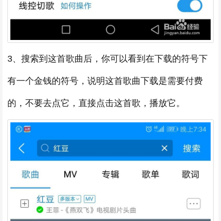
3、搜索到这首歌曲后，你可以看到在下载的符号下
有一个金钱的符号，说明这首歌曲下载是需要付费
的，不要去点它，直接点击这首歌，播放它。