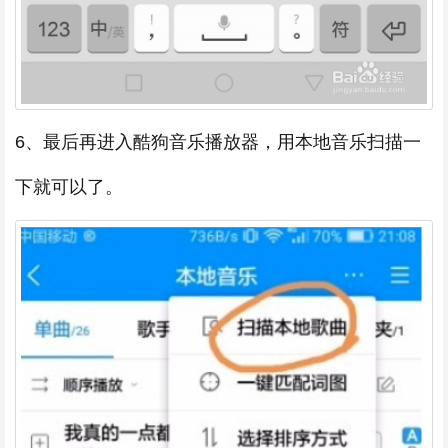
6、最后再进入酷狗音乐播放器，用本地音乐扫描一
下就可以了。