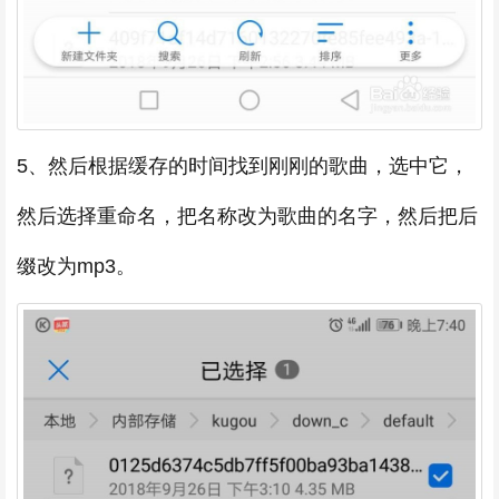
5、然后根据缓存的时间找到刚刚的歌曲，选中它，
然后选择重命名，把名称改为歌曲的名字，然后把后
缀改为mp3。