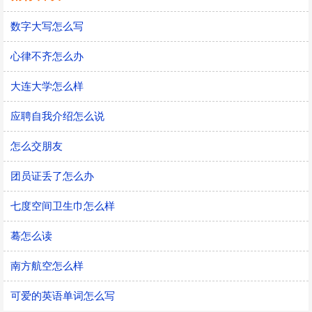
数字大写怎么写
心律不齐怎么办
大连大学怎么样
应聘自我介绍怎么说
怎么交朋友
团员证丢了怎么办
七度空间卫生巾怎么样
蓦怎么读
南方航空怎么样
可爱的英语单词怎么写