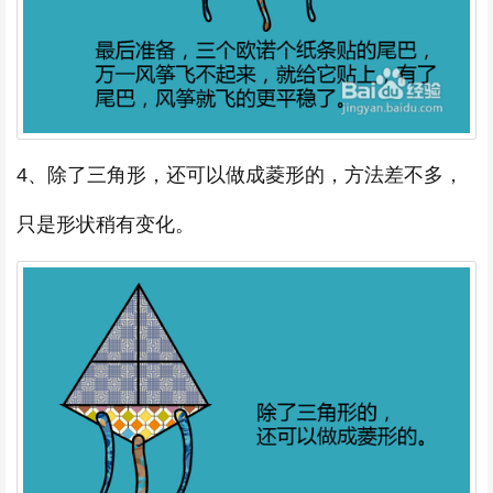
4、除了三角形，还可以做成菱形的，方法差不多，
只是形状稍有变化。