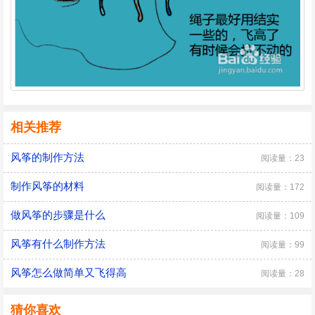
相关推荐
风筝的制作方法
阅读量：23
制作风筝的材料
阅读量：172
做风筝的步骤是什么
阅读量：109
风筝有什么制作方法
阅读量：99
风筝怎么做简单又飞得高
阅读量：28
猜你喜欢