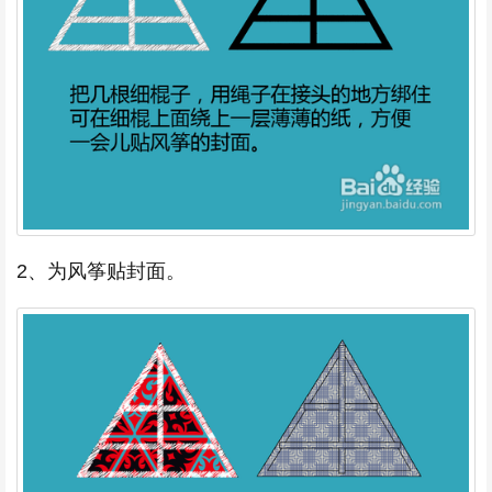
2、为风筝贴封面。