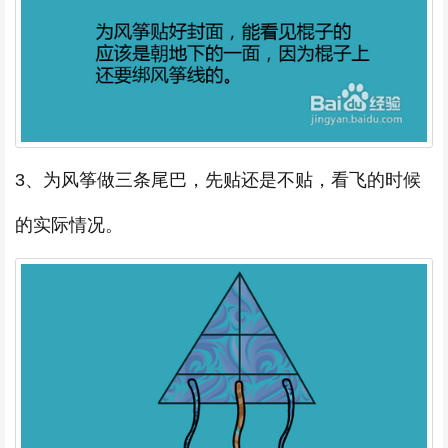
3、为风筝做三条尾巴，先贴还是不贴，看飞的时候
的实际情况。