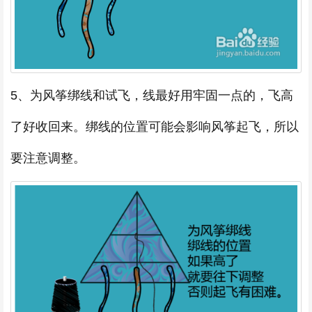
5、为风筝绑线和试飞，线最好用牢固一点的，飞高
了好收回来。绑线的位置可能会影响风筝起飞，所以
要注意调整。