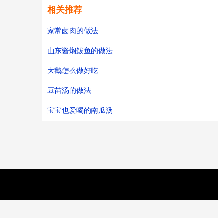
相关推荐
家常卤肉的做法
山东酱焖鲅鱼的做法
大鹅怎么做好吃
豆苗汤的做法
宝宝也爱喝的南瓜汤