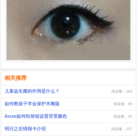
相关推荐
儿童益生菌的作用是什么？
阅读量：184
如何教孩子学会保护木雕版
阅读量：66
Axure如何给按钮设置背景颜色
阅读量：55
明日之后情报卡介绍
阅读量：107