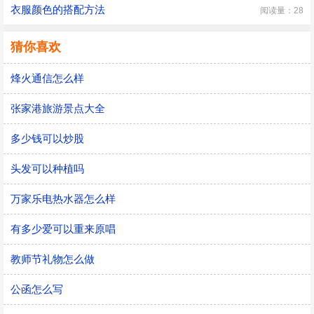
衣服颜色的搭配方法
阅读量：28
猜你喜欢
烽火通信怎么样
张家港旅游景点大全
多少钱可以炒股
头发可以种植吗
万家乐电热水器怎么样
有多少爱可以重来原唱
教师节礼物怎么做
公函怎么写