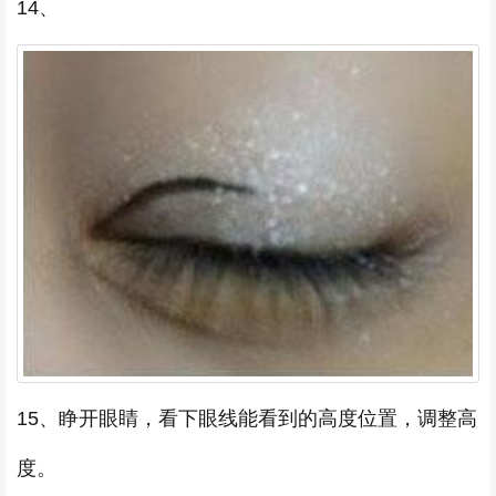
14、
15、睁开眼睛，看下眼线能看到的高度位置，调整高
度。