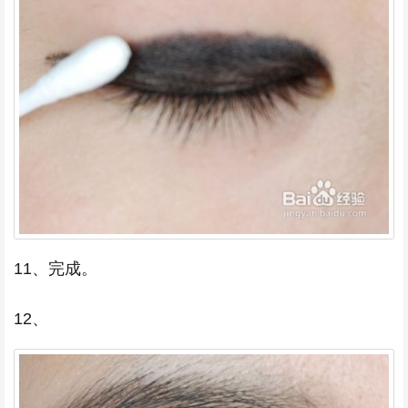
11、完成。
12、