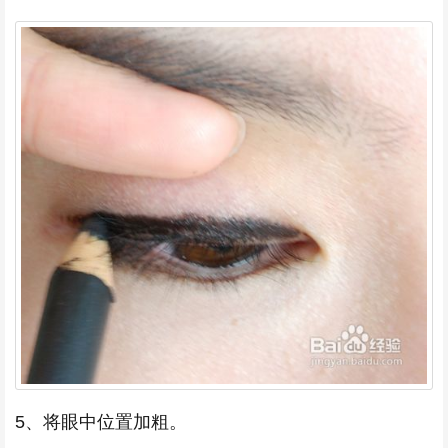
5、将眼中位置加粗。