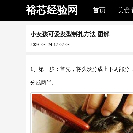
裕芯经验网
首页
美食
小女孩可爱发型绑扎方法 图解
2026-04-24 17:07:04
1、第一步：首先，将头发分成上下两部分
分成两半。