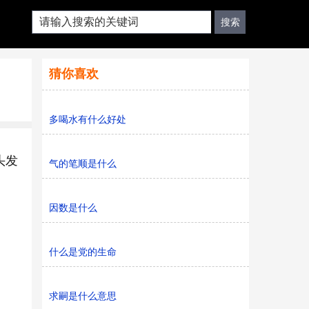
猜你喜欢
多喝水有什么好处
头发
气的笔顺是什么
因数是什么
什么是党的生命
求嗣是什么意思