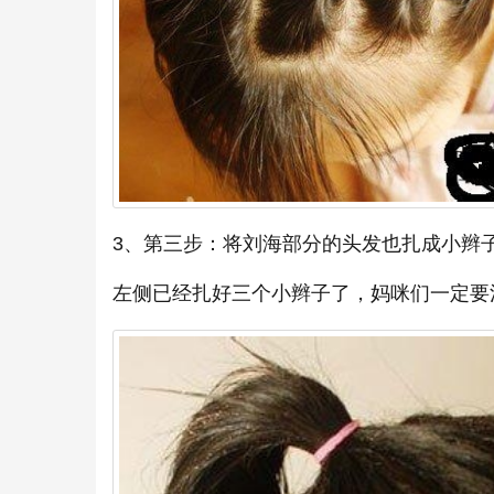
3、第三步：将刘海部分的头发也扎成小辫
左侧已经扎好三个小辫子了，妈咪们一定要