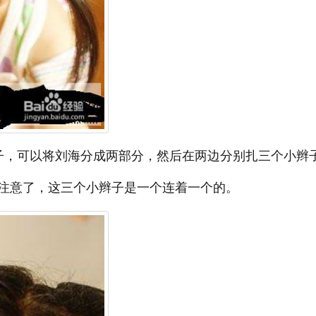
子，可以将刘海分成两部分，然后在两边分别扎三个小辫
注意了，这三个小辫子是一个连着一个的。