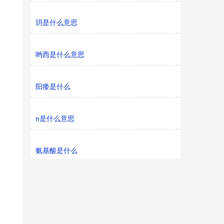
玥是什么意思
哟西是什么意思
阳痿是什么
n是什么意思
氨基酸是什么