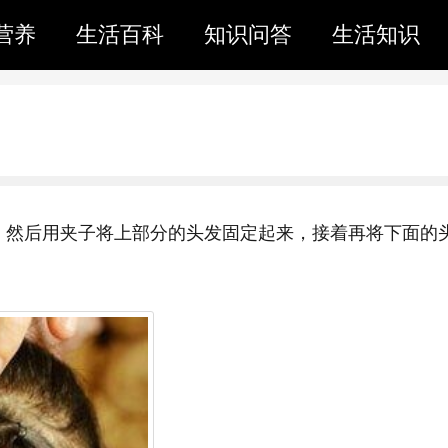
营养
生活百科
知识问答
生活知识
，然后用夹子将上部分的头发固定起来，接着再将下面的