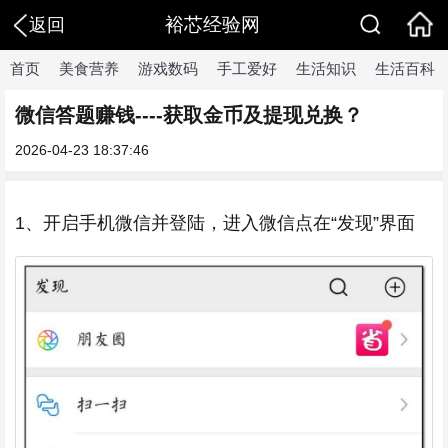
裕芯经验网
返回
首页
美食营养
游戏数码
手工爱好
生活知识
生活百科
微信答题赚钱----获取金币及提现兑换？
2026-04-23 18:37:46
1、开启手机微信并登陆，进入微信点在“发现”界面