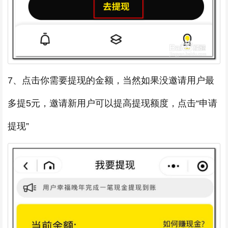
7、点击你需要提现的金额，当然如果没邀请用户最
多提5元，邀请新用户可以提高提现额度，点击“申请
提现”