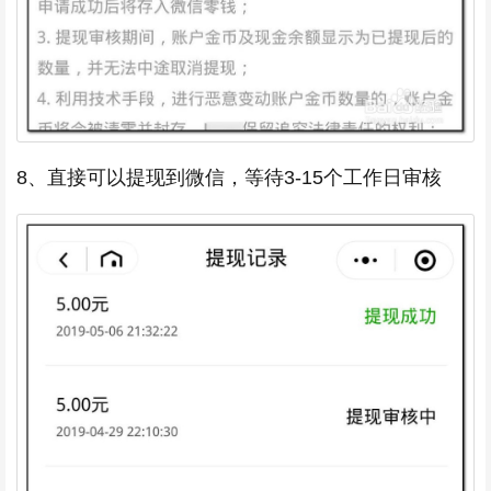
8、直接可以提现到微信，等待3-15个工作日审核