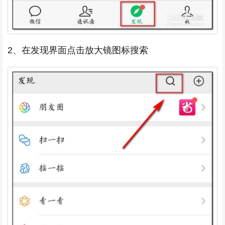
2、在发现界面点击放大镜图标搜索