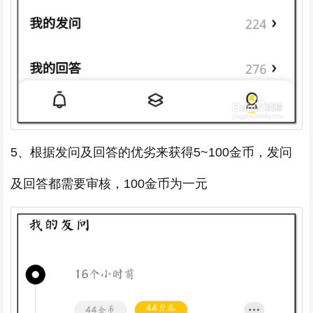
5、根据发问及回答的优劣来获得5~100金币，发问
及回答都需要审核，100金币为一元