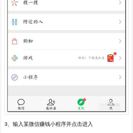
3、输入某微信赚钱小程序并点击进入