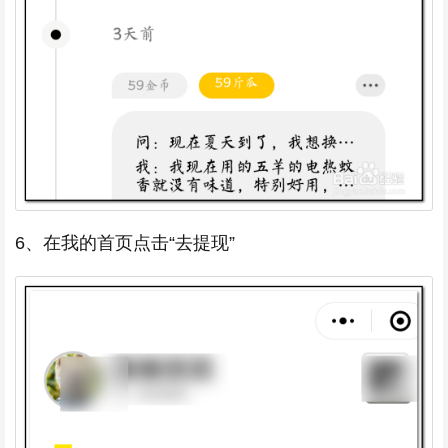
6、在我的首页点击“去提现”