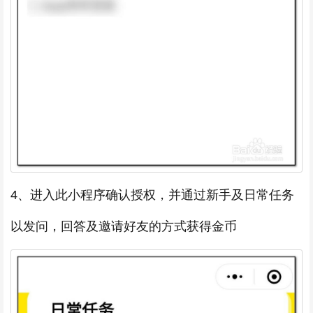
4、进入此小程序确认授权，并通过新手及日常任务
以发问，回答及邀请好友的方式获得金币