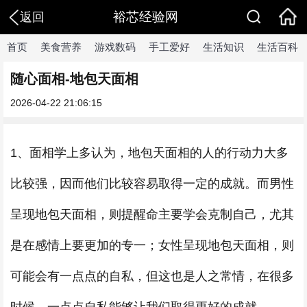
裕芯经验网
返回
首页
美食营养
游戏数码
手工爱好
生活知识
生活百科
随心面相-地包天面相
2026-04-22 21:06:15
1、面相学上多认为，地包天面相的人的行动力大多
比较强，因而他们比较容易取得一定的成就。而男性
呈现地包天面相，则提醒命主要学会克制自己，尤其
是在感情上要更加的专一；女性呈现地包天面相，则
可能会有一点点的自私，但这也是人之常情，在很多