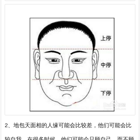
2、地包天面相的人缘可能会比较差，他们可能会比
较自我，在很多时候，他们可能会只顾自己，而不顾