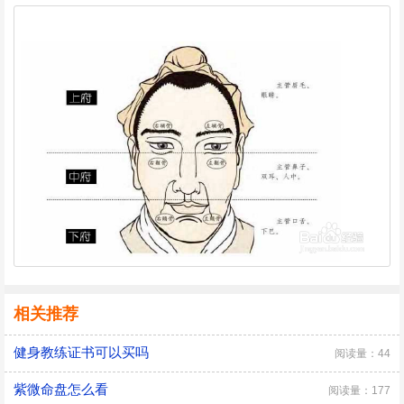
相关推荐
健身教练证书可以买吗
阅读量：44
紫微命盘怎么看
阅读量：177