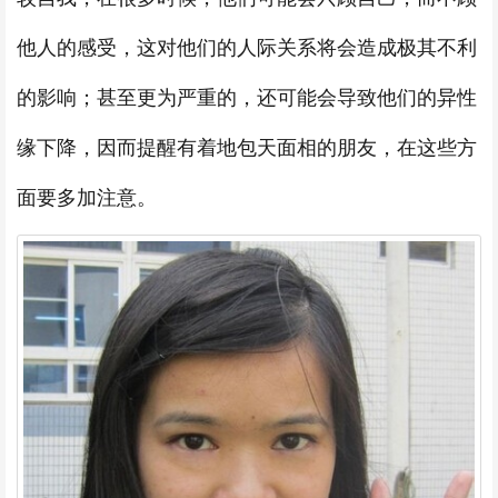
他人的感受，这对他们的人际关系将会造成极其不利
的影响；甚至更为严重的，还可能会导致他们的异性
缘下降，因而提醒有着地包天面相的朋友，在这些方
面要多加注意。