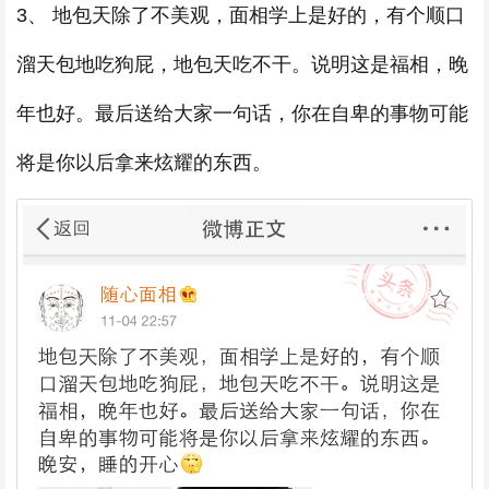
3、 地包天除了不美观，面相学上是好的，有个顺口
溜天包地吃狗屁，地包天吃不干。说明这是福相，晚
年也好。最后送给大家一句话，你在自卑的事物可能
将是你以后拿来炫耀的东西。