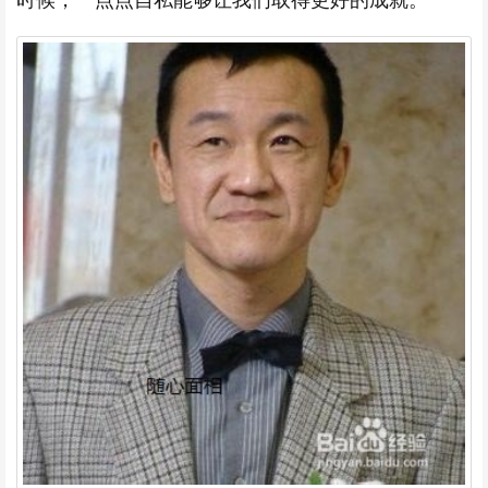
时候，一点点自私能够让我们取得更好的成就。