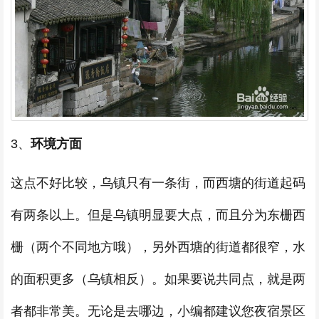
3、
环境方面
这点不好比较，乌镇只有一条街，而西塘的街道起码
有两条以上。但是乌镇明显要大点，而且分为东栅西
栅（两个不同地方哦），另外西塘的街道都很窄，水
的面积更多（乌镇相反）。如果要说共同点，就是两
者都非常美。无论是去哪边，小编都建议您夜宿景区