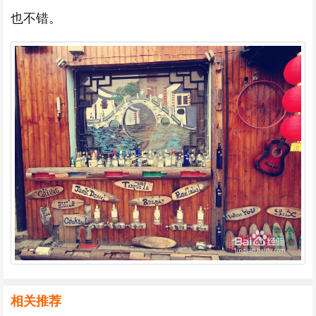
也不错。
相关推荐