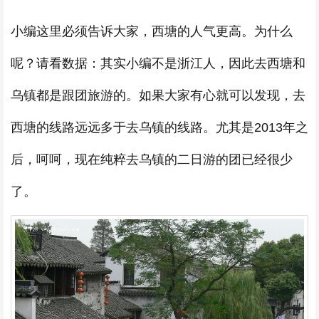
小编这里必须告诉大家，西塘的人气更高。为什么
呢？请看数据：其实小编不是浙江人，因此去西塘和
乌镇都是跟团旅游的。如果大家有心就可以发现，去
西塘的线路远远多于去乌镇的线路。尤其是2013年之
后，呵呵，现在纯粹去乌镇的二日游的团已经很少
了。