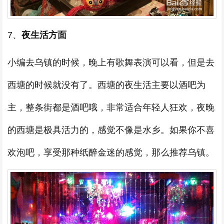
7、
夜生活方面
小编去乌镇的时候，晚上有歌舞表演可以看，但是去
西塘的时候就没有了。西塘的夜生活主要以酒吧为
主，整条街都是酒吧哦，非常适合年轻人狂欢，夜晚
的西塘是极具活力的，感觉不像是水乡。如果你不喜
欢泡吧，享受那种纸醉金迷的感觉，那么推荐乌镇。