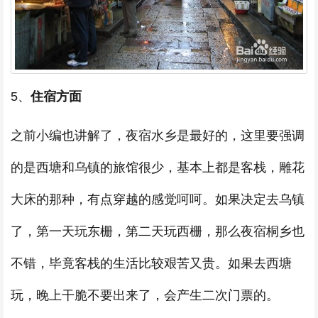
5、
住宿方面
之前小编也讲解了，夜宿水乡是最好的，这里要强调
的是西塘和乌镇的旅馆很少，基本上都是客栈，雕花
大床的那种，有点穿越的感觉呵呵。如果决定去乌镇
了，第一天玩东栅，第二天玩西栅，那么夜宿桐乡也
不错，毕竟客栈的生活比较艰苦又贵。如果去西塘
玩，晚上干脆不要出来了，会产生二次门票的。