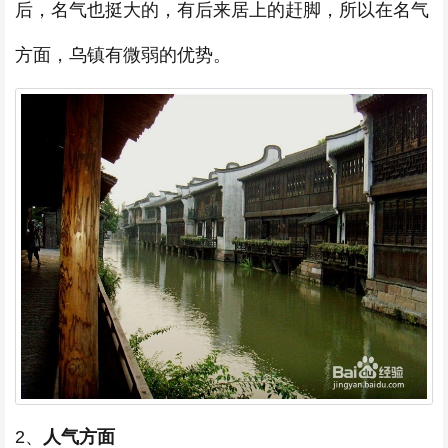
后，名气也挺大的，有后来居上的赶脚，所以在名气
方面，乌镇有微弱的优势。
2、
人气方面