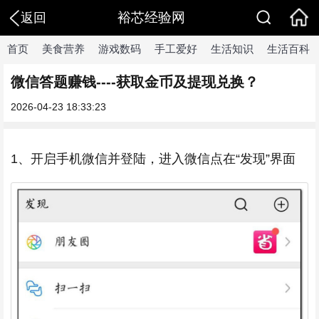
裕芯经验网
返回
首页
美食营养
游戏数码
手工爱好
生活知识
生活百科
微信答题赚钱----获取金币及提现兑换？
2026-04-23 18:33:23
1、开启手机微信并登陆，进入微信点在“发现”界面