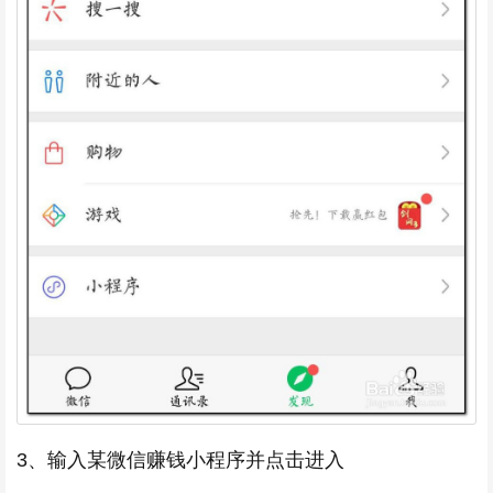
3、输入某微信赚钱小程序并点击进入