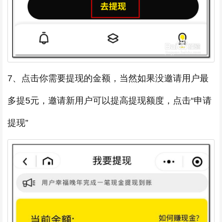
7、点击你需要提现的金额，当然如果没邀请用户最
多提5元，邀请新用户可以提高提现额度，点击“申请
提现”