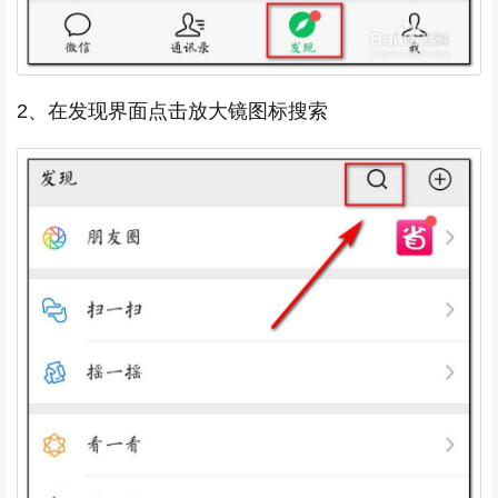
2、在发现界面点击放大镜图标搜索