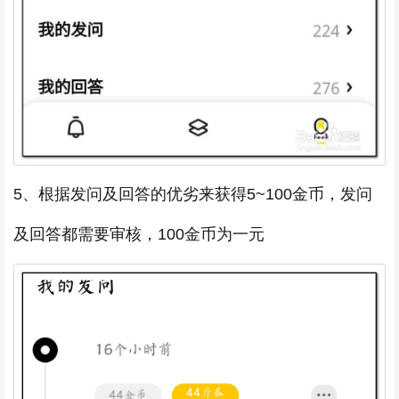
5、根据发问及回答的优劣来获得5~100金币，发问
及回答都需要审核，100金币为一元