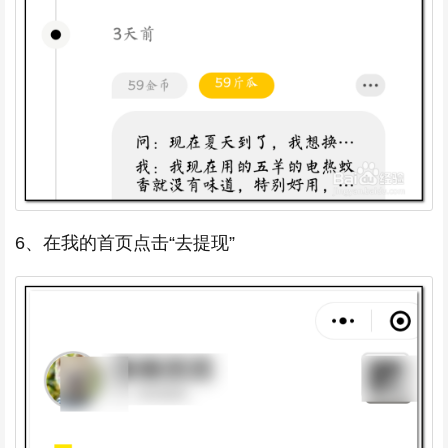
6、在我的首页点击“去提现”