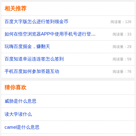
相关推荐
百度大字版怎么进行签到领金币
阅读量：126
如何在悟空浏览器APP中使用手机号进行登录使用
阅读量：33
玩嗨百度掘金，赚翻天
阅读量：29
百度知道幸运连连签怎么签到
阅读量：59
手机百度如何参加答题互动
阅读量：76
猜你喜欢
威胁是什么意思
读大学读什么
camel是什么意思