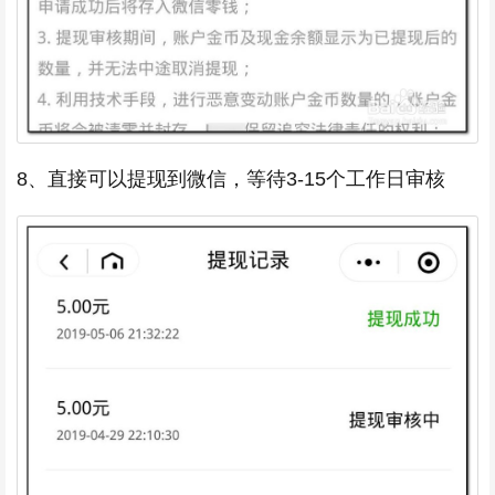
8、直接可以提现到微信，等待3-15个工作日审核