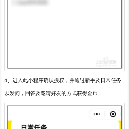
4、进入此小程序确认授权，并通过新手及日常任务
以发问，回答及邀请好友的方式获得金币