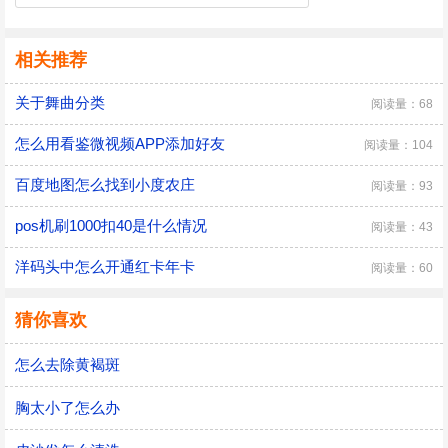
相关推荐
关于舞曲分类
阅读量：68
怎么用看鉴微视频APP添加好友
阅读量：104
百度地图怎么找到小度农庄
阅读量：93
pos机刷1000扣40是什么情况
阅读量：43
洋码头中怎么开通红卡年卡
阅读量：60
猜你喜欢
怎么去除黄褐斑
胸太小了怎么办