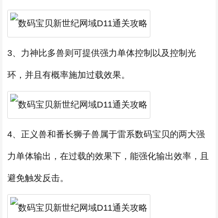
3、力神比多兽则可提供强力单体控制以及控制光
环，并且有概率施加过载效果。
4、正义兽和番长狮子兽属于雷系数码宝贝的两大强
力单体输出，在过载的效果下，能强化输出效率，且
避免触发反击。