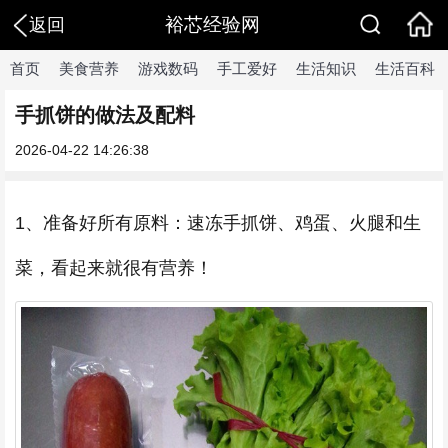
裕芯经验网
返回
首页
美食营养
游戏数码
手工爱好
生活知识
生活百科
手抓饼的做法及配料
2026-04-22 14:26:38
1、准备好所有原料：速冻手抓饼、鸡蛋、火腿和生
菜，看起来就很有营养！