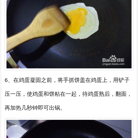
6、在鸡蛋凝固之前，将手抓饼盖在鸡蛋上，用铲子
压一压，使鸡蛋和饼粘在一起，待鸡蛋熟后，翻面，
再加热几秒钟即可出锅。