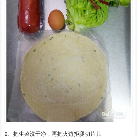
2、把生菜洗干净，再把火边拒腿切片儿