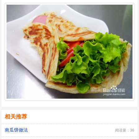
相关推荐
南瓜饼做法
阅读量：36