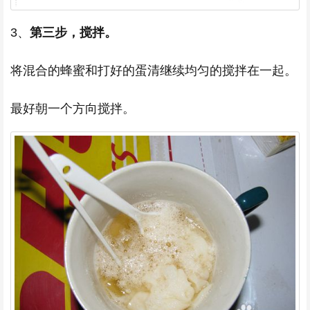
3、
第三步，搅拌。
将混合的蜂蜜和打好的蛋清继续均匀的搅拌在一起。
最好朝一个方向搅拌。