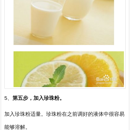
5、
第五步，加入珍珠粉。
加入珍珠粉适量。珍珠粉在之前调好的液体中很容易
能够溶解。