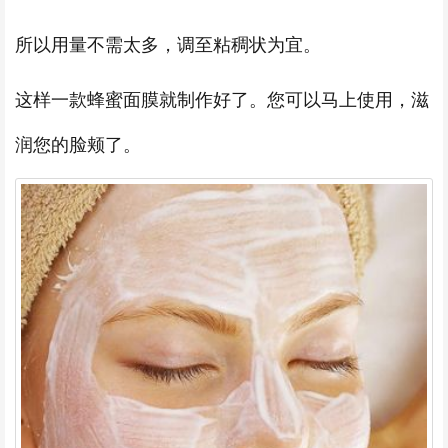
所以用量不需太多，调至粘稠状为宜。
这样一款蜂蜜面膜就制作好了。您可以马上使用，滋
润您的脸颊了。