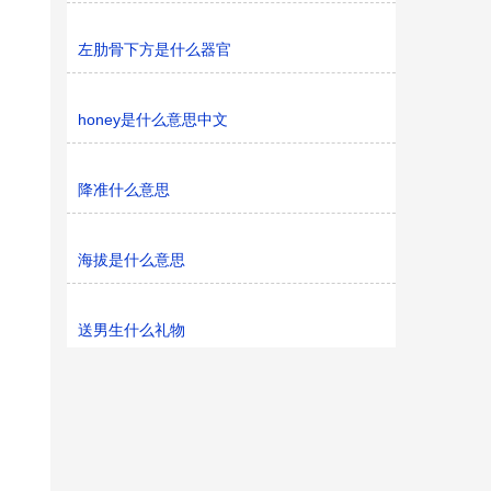
左肋骨下方是什么器官
honey是什么意思中文
降准什么意思
海拔是什么意思
送男生什么礼物