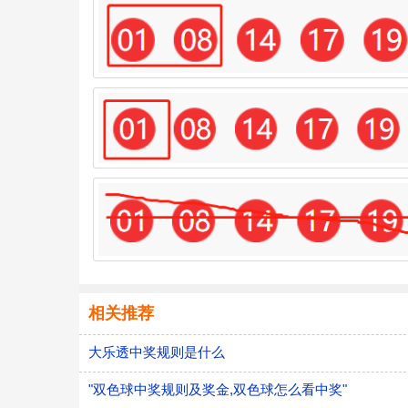
相关推荐
大乐透中奖规则是什么
"双色球中奖规则及奖金,双色球怎么看中奖"