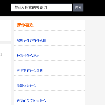
猜你喜欢
深圳居住证有什么用
1
神马是什么意思
更年期有什么症状
新媒体是什么
透明的反义词是什么