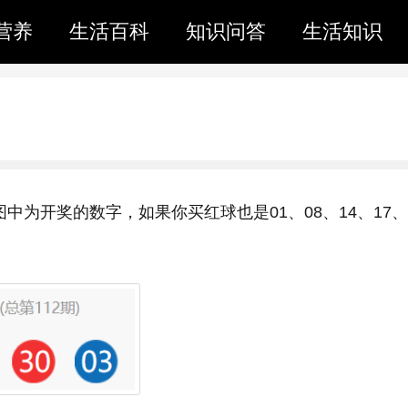
营养
生活百科
知识问答
生活知识
中为开奖的数字，如果你买红球也是01、08、14、17、