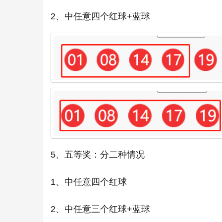
2、中任意四个红球+蓝球
5、五等奖：分二种情况
1、中任意四个红球
2、中任意三个红球+蓝球