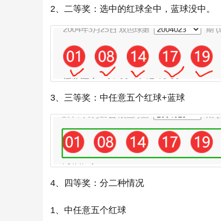
2、二等奖：选中的红球全中，蓝球没中。
3、三等奖：中任意五个红球+蓝球
4、四等奖：分二种情况
1、中任意五个红球