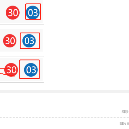
阅读
阅读量