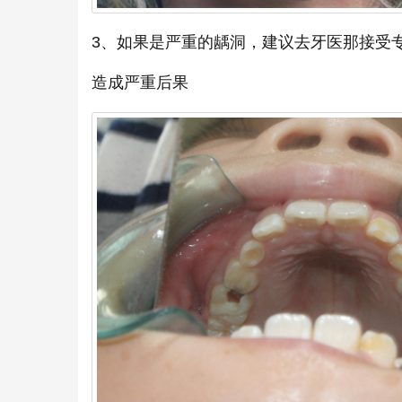
3、如果是严重的龋洞，建议去牙医那接受
造成严重后果