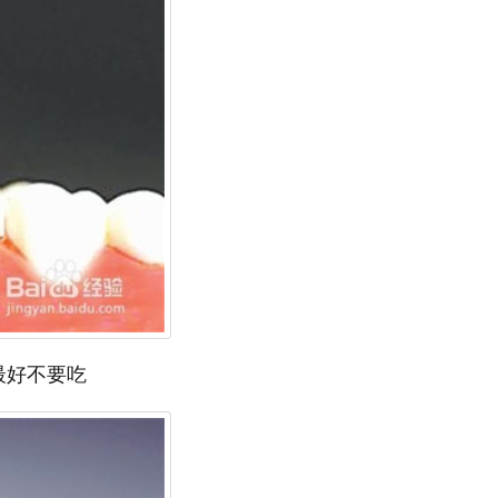
最好不要吃