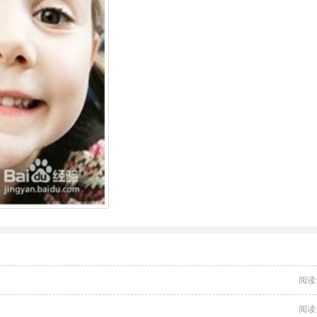
阅读
阅读