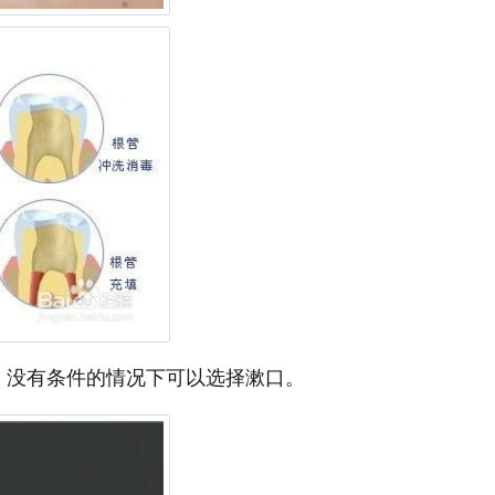
，没有条件的情况下可以选择漱口。