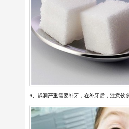
6、龋洞严重需要补牙，在补牙后，注意饮