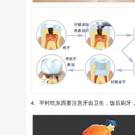
4、平时吃东西要注意牙齿卫生，饭后刷牙