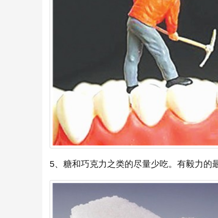
5、糖和巧克力之类的尽量少吃。有毅力的