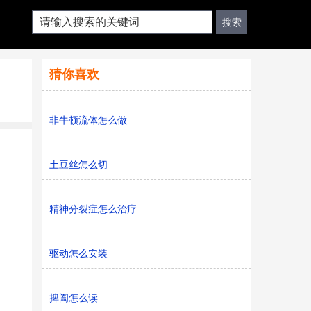
猜你喜欢
非牛顿流体怎么做
土豆丝怎么切
精神分裂症怎么治疗
驱动怎么安装
捭阖怎么读