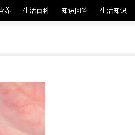
营养
生活百科
知识问答
生活知识