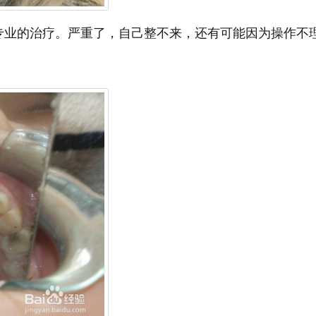
专业的治疗。严重了，自己整不来，还有可能因为操作不