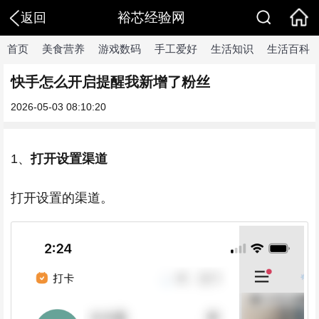
裕芯经验网
返回
首页
美食营养
游戏数码
手工爱好
生活知识
生活百科
快手怎么开启提醒我新增了粉丝
2026-05-03 08:10:20
1、
打开设置渠道
打开设置的渠道。