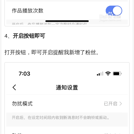
4、
开启按钮即可
打开按钮，即可开启提醒我新增了粉丝。