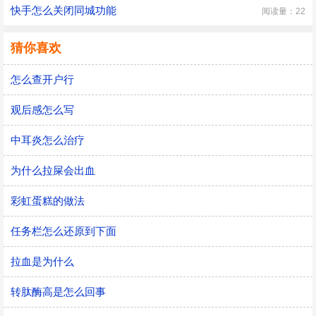
快手怎么关闭同城功能
阅读量：22
猜你喜欢
怎么查开户行
观后感怎么写
中耳炎怎么治疗
为什么拉屎会出血
彩虹蛋糕的做法
任务栏怎么还原到下面
拉血是为什么
转肽酶高是怎么回事