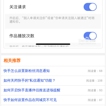
相关推荐
快手怎么设置新粉丝消息通知
阅读量：68
如何关闭快手的“私信通知”功能？
阅读量：108
如何开启快手直播伴侣推送进场提醒
阅读量：93
快手如何设置作品在同城页不可见
阅读量：87