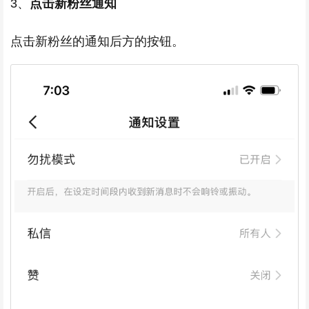
3、
点击新粉丝通知
点击新粉丝的通知后方的按钮。