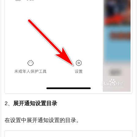
2、
展开通知设置目录
在设置中展开通知设置的目录。