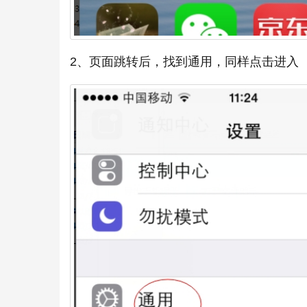
2、页面跳转后，找到通用，同样点击进入