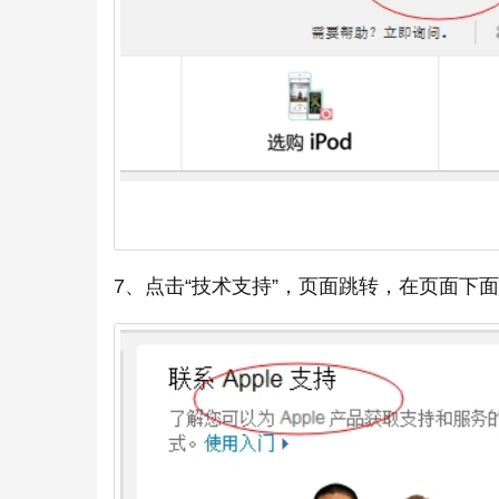
7、点击“技术支持”，页面跳转，在页面下面