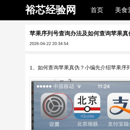
裕芯经验网
首页
美食
苹果序列号查询办法及如何查询苹果真
2026-04-22 20:34:54
1、如何查询苹果真伪？小编先介绍苹果序