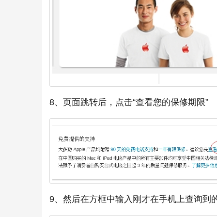
8、页面跳转后，点击“查看您的保修期限”
9、然后在方框中输入刚才在手机上查询到的