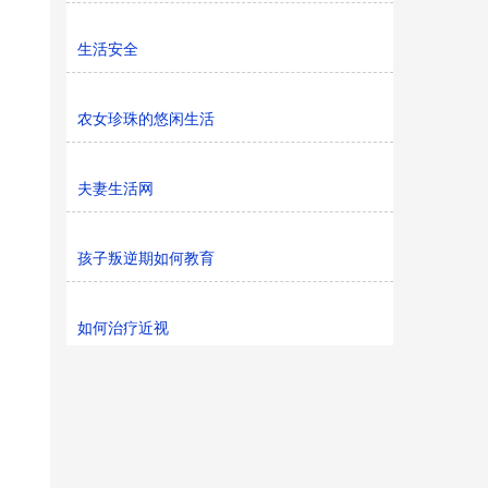
生活安全
农女珍珠的悠闲生活
夫妻生活网
孩子叛逆期如何教育
如何治疗近视