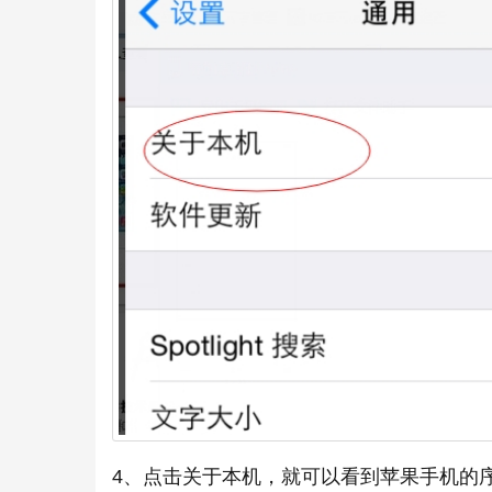
4、点击关于本机，就可以看到苹果手机的