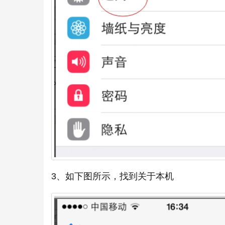
3、如下图所示，找到关于本机