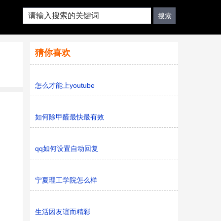
猜你喜欢
怎么才能上youtube
如何除甲醛最快最有效
qq如何设置自动回复
宁夏理工学院怎么样
生活因友谊而精彩