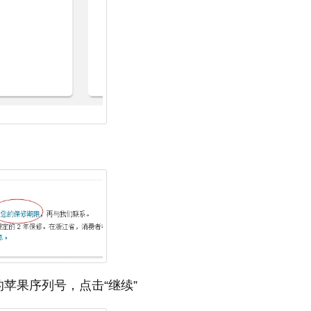
苹果序列号，点击“继续”