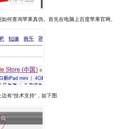
绍如何查询苹果真伪。首先在电脑上百度苹果官网。
边有“技术支持”，如下图