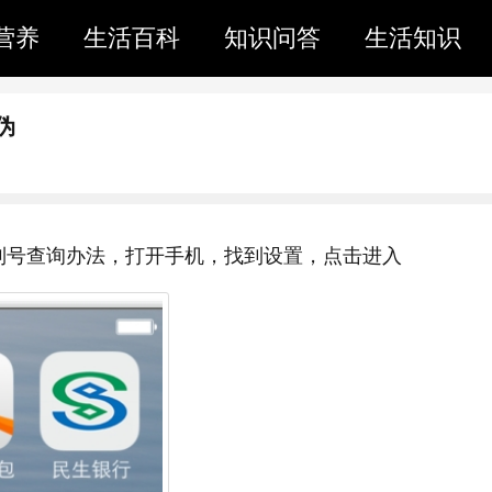
营养
生活百科
知识问答
生活知识
伪
列号查询办法，打开手机，找到设置，点击进入