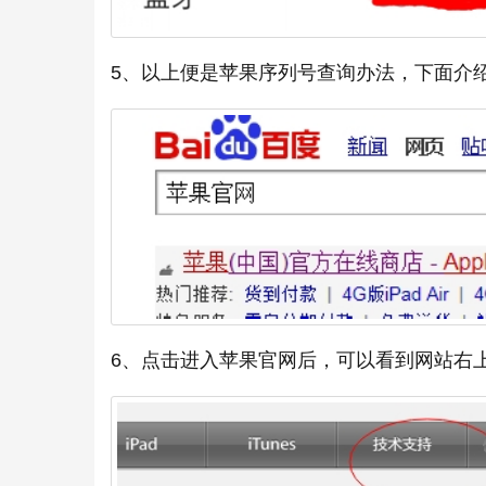
5、以上便是苹果序列号查询办法，下面介
6、点击进入苹果官网后，可以看到网站右上