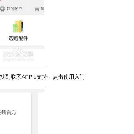
找到联系APPle支持，点击使用入门