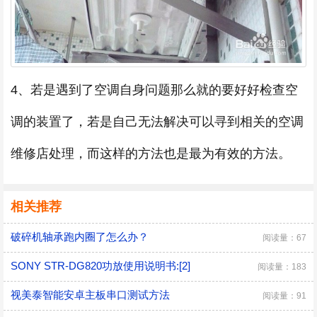
4、若是遇到了空调自身问题那么就的要好好检查空
调的装置了，若是自己无法解决可以寻到相关的空调
维修店处理，而这样的方法也是最为有效的方法。
相关推荐
破碎机轴承跑内圈了怎么办？
阅读量：67
SONY STR-DG820功放使用说明书:[2]
阅读量：183
视美泰智能安卓主板串口测试方法
阅读量：91