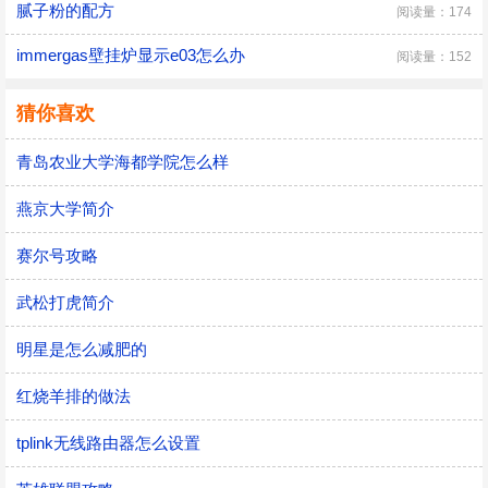
腻子粉的配方
阅读量：174
immergas壁挂炉显示e03怎么办
阅读量：152
猜你喜欢
青岛农业大学海都学院怎么样
燕京大学简介
赛尔号攻略
武松打虎简介
明星是怎么减肥的
红烧羊排的做法
tplink无线路由器怎么设置