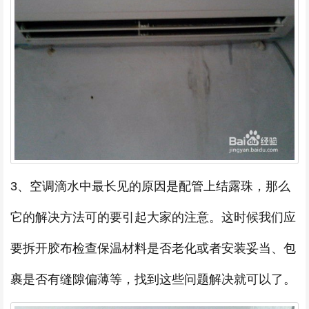
3、空调滴水中最长见的原因是配管上结露珠，那么
它的解决方法可的要引起大家的注意。这时候我们应
要拆开胶布检查保温材料是否老化或者安装妥当、包
裹是否有缝隙偏薄等，找到这些问题解决就可以了。