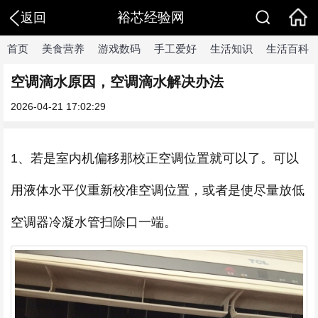
裕芯经验网
返回
首页
美食营养
游戏数码
手工爱好
生活知识
生活百科
空调滴水原因，空调滴水解决办法
2026-04-21 17:02:29
1、若是室内机偏移那校正空调位置就可以了。可以
用液体水平仪重新校准空调位置，或者是使尽量放低
空调器冷凝水管扫除口一端。