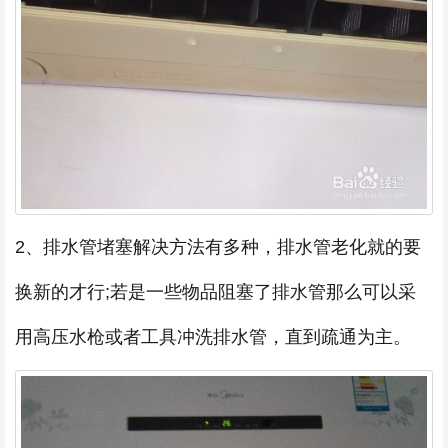
2、排水管堵塞解决方法有多种，排水管老化就的要
换新的才行;若是一些物品阻塞了排水管那么可以采
用高压水枪或者工具冲洗排水管，直到疏通为主。