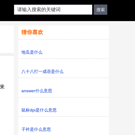
猜你喜欢
地瓜是什么
八十八打一成语是什么
来
answer什么意思
鼠标dpi是什么意思
子衿是什么意思