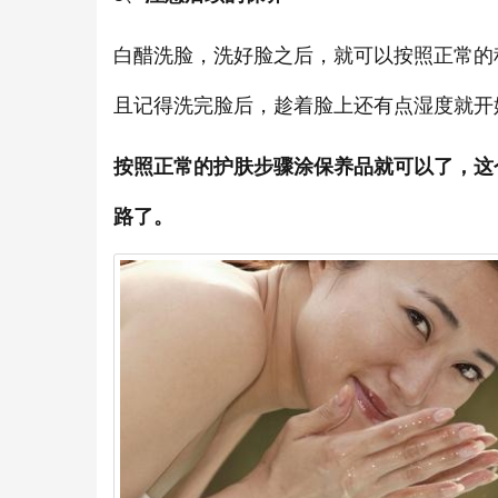
白醋洗脸，洗好脸之后，就可以按照正常的
且记得洗完脸后，趁着脸上还有点湿度就开
按照正常的护肤步骤涂保养品就可以了，这
路了。