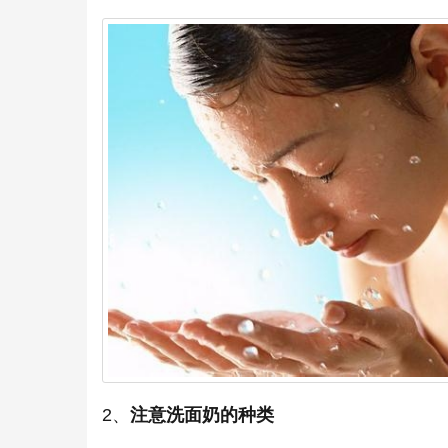
2、
注意洗面奶的种类