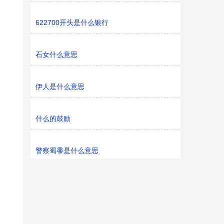
622700开头是什么银行
石女什么意思
伊人是什么意思
什么的鼓励
警察蜀黍是什么意思