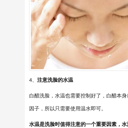
4、
注意洗脸的水温
白醋洗脸，水温也需要控制好了，白醋本身
因子，所以只需要使用温水即可。
水温是洗脸时值得注意的一个重要因素，水