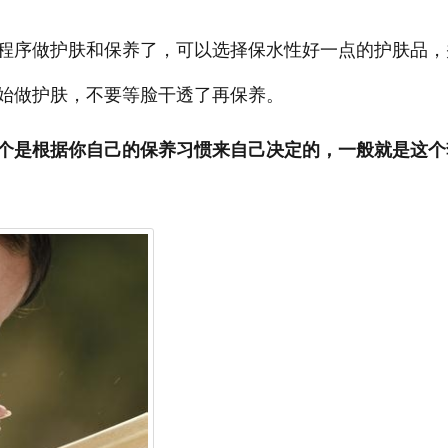
程序做护肤和保养了，可以选择保水性好一点的护肤品，
始做护肤，不要等脸干透了再保养。
个是根据你自己的保养习惯来自己决定的，一般就是这个