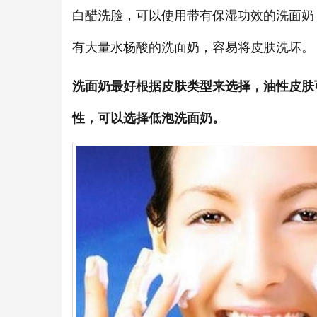
白醋洗脸，可以使用带有保湿功效的洗面奶
有大量水杨酸的洗面奶，容易将皮肤洗坏。
洗面奶最好根据皮肤类型来选择，油性皮肤
性，可以选择低泡洗面奶。