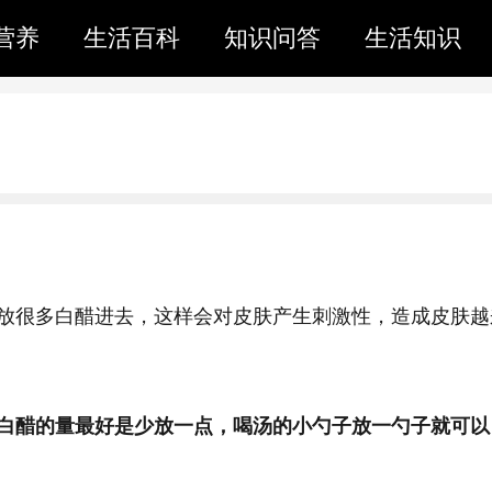
营养
生活百科
知识问答
生活知识
放很多白醋进去，这样会对皮肤产生刺激性，造成皮肤越
白醋的量最好是少放一点，喝汤的小勺子放一勺子就可以