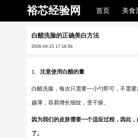
裕芯经验网
首页
美食
白醋洗脸的正确美白方法
2026-04-21 17:16:56
1、
注意使用白醋的量
白醋洗脸，每次只需要一小勺即可，不需要
越薄，容易增长细纹，变干燥。
因为我们的皮肤需要一个适应过程，因此，
了。