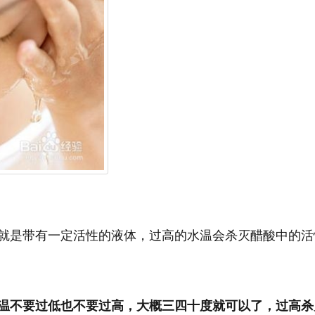
就是带有一定活性的液体，过高的水温会杀灭醋酸中的活
温不要过低也不要过高，大概三四十度就可以了，过高杀