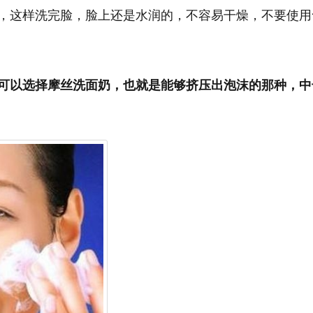
，这样洗完脸，脸上还是水润的，不容易干燥，不要使用
可以选择摩丝洗面奶，也就是能够挤压出泡沫的那种，中