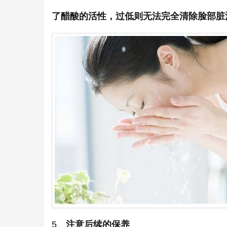
了醋酸的活性，过低则无法完全清除脸部脏
5、
注意后续的保养