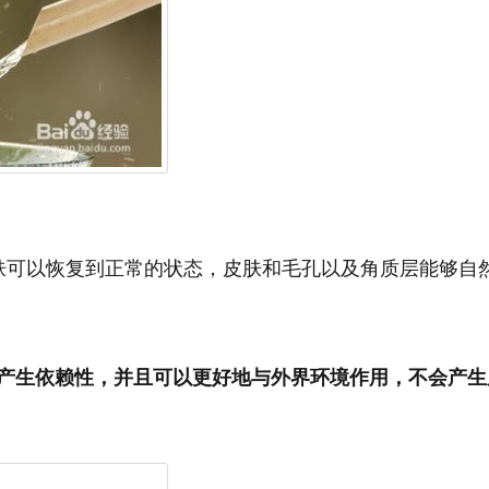
肤可以恢复到正常的状态，皮肤和毛孔以及角质层能够自
产生依赖性，并且可以更好地与外界环境作用，不会产生