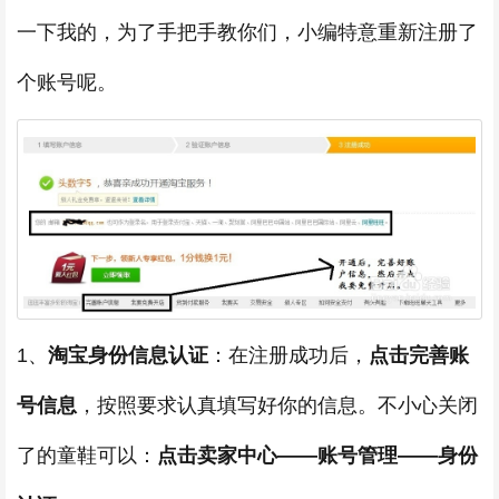
一下我的，为了手把手教你们，小编特意重新注册了
个账号呢。
1、
淘宝身份信息认证
：在注册成功后，
点击完善账
号信息
，按照要求认真填写好你的信息。不小心关闭
了的童鞋可以：
点击卖家中心——账号管理——身份