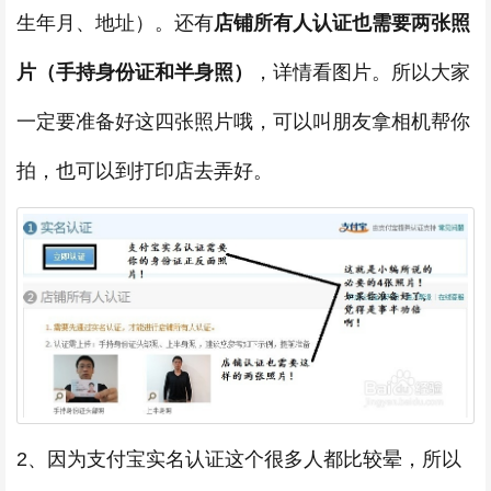
生年月、地址）。还有
店铺所有人认证也需要两张照
片（手持身份证和半身照）
，详情看图片。所以大家
一定要准备好这四张照片哦，可以叫朋友拿相机帮你
拍，也可以到打印店去弄好。
2、因为支付宝实名认证这个很多人都比较晕，所以