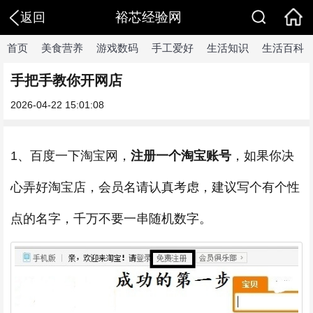
裕芯经验网
返回
首页
美食营养
游戏数码
手工爱好
生活知识
生活百科
手把手教你开网店
2026-04-22 15:01:08
1、百度一下淘宝网，
注册一个淘宝账号
，如果你决
心弄好淘宝店，会员名请认真考虑，建议写个有个性
点的名字，千万不要一串随机数字。