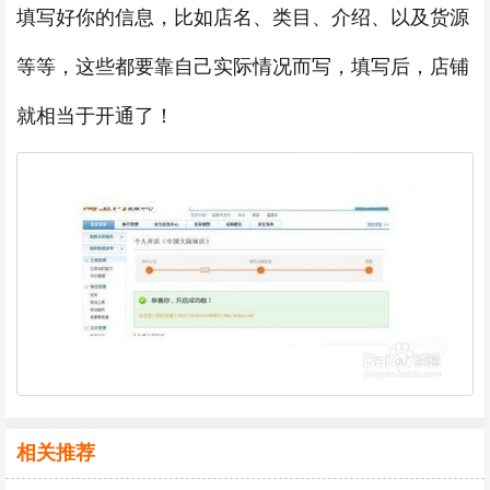
填写好你的信息，比如店名、类目、介绍、以及货源
等等，这些都要靠自己实际情况而写，填写后，店铺
就相当于开通了！
相关推荐