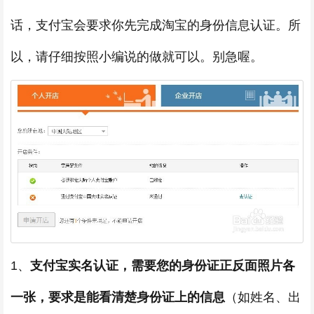
话，支付宝会要求你先完成淘宝的身份信息认证。所
以，请仔细按照小编说的做就可以。别急喔。
1、
支付宝实名认证，需要您的身份证正反面照片各
一张，要求是能看清楚身份证上的信
息
（如姓名、出