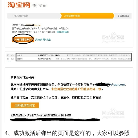
4、成功激活后弹出的页面是这样的，大家可以参照