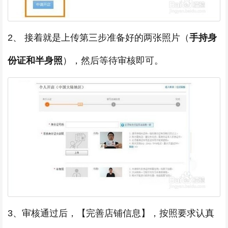
2、 接着就是上传第三步准备好的两张照片（
手持身
份证和半身照
），然后等待审核即可。
3、审核通过后，【完善店铺信息】，按照要求认真