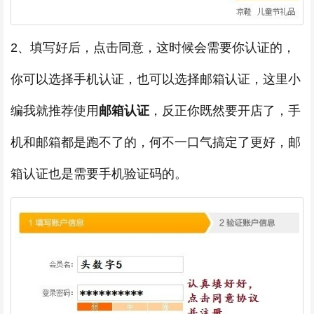
2、填写好后，点击同意，这时候会需要你认证的，
你可以选择手机认证，也可以选择邮箱认证，这里小
编我就推荐使用
邮箱认证
，反正你既然要开店了，手
机和邮箱都是跑不了的，何不一口气搞定了更好，邮
箱认证也是需要手机验证码的。