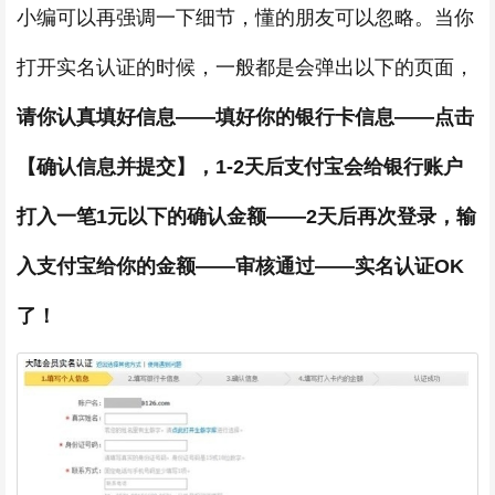
小编可以再强调一下细节，懂的朋友可以忽略。当你
打开实名认证的时候，一般都是会弹出以下的页面，
请你认真填好信息——填好你的银行卡信息——点击
【确认信息并提交】，1-2天后支付宝会给银行账户
打入一笔1元以下的确认金额——2天后再次登录，输
入支付宝给你的金额——审核通过——实名认证OK
了！