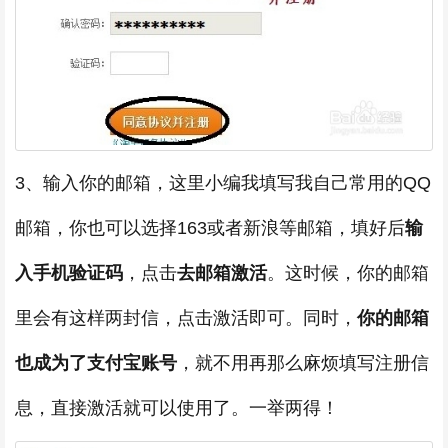
3、输入你的邮箱，这里小编我填写我自己常用的QQ
邮箱，你也可以选择163或者新浪等邮箱，填好后
输
入手机验证码
，点击
去邮箱激活
。这时候，你的邮箱
里会有这样两封信，点击激活即可。同时，
你的邮箱
也成为了支付宝账号
，就不用再那么麻烦填写注册信
息，直接激活就可以使用了。一举两得！