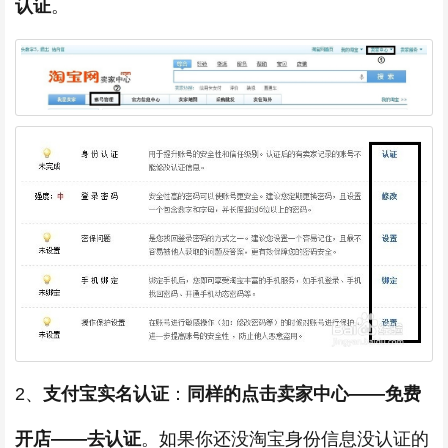
认证
。
2、
支付宝实名认证
：
同样的点击卖家中心——免费
开店——去认证
。如果你还没淘宝身份信息没认证的