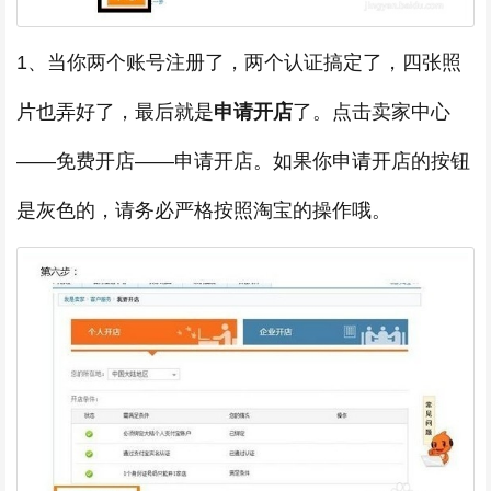
1、当你两个账号注册了，两个认证搞定了，四张照
片也弄好了，最后就是
申请开店
了。点击卖家中心
——免费开店——申请开店。如果你申请开店的按钮
是灰色的，请务必严格按照淘宝的操作哦。