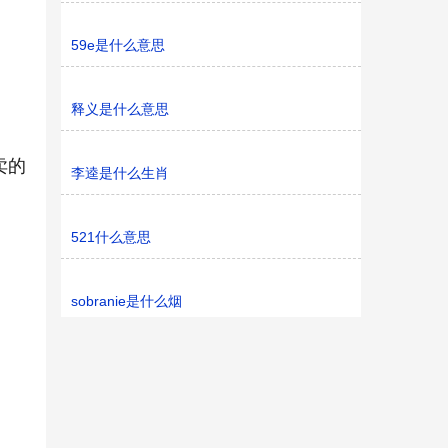
59e是什么意思
释义是什么意思
卖的
李逵是什么生肖
521什么意思
sobranie是什么烟