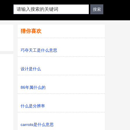
猜你喜欢
巧夺天工是什么意思
设计是什么
86年属什么的
什么是分辨率
carrots是什么意思