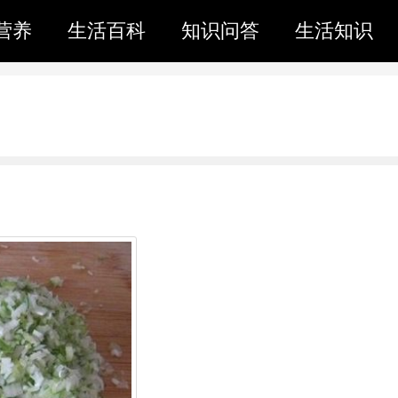
营养
生活百科
知识问答
生活知识