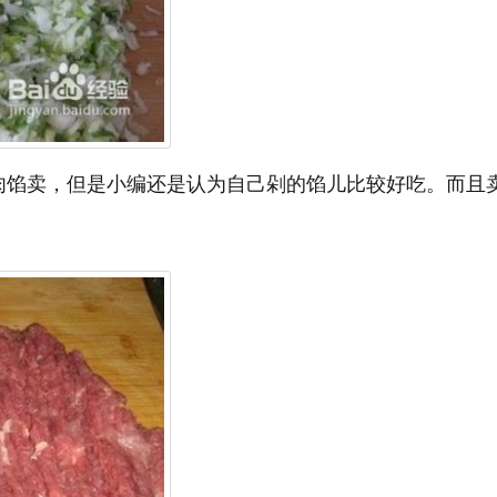
肉馅卖，但是小编还是认为自己剁的馅儿比较好吃。而且