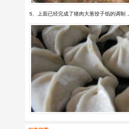
5、上面已经完成了猪肉大葱饺子馅的调制