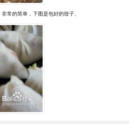
，非常的简单，下图是包好的饺子。