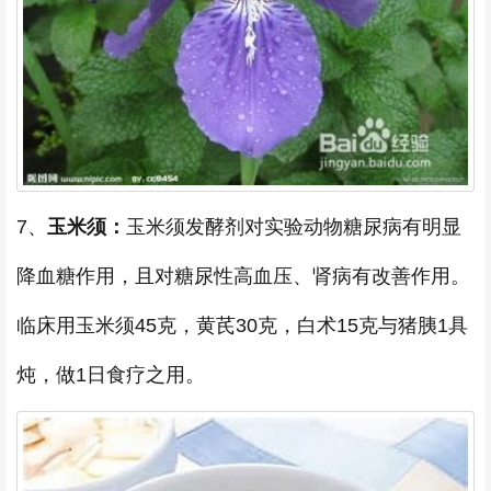
7、
玉米须：
玉米须发酵剂对实验动物糖尿病有明显
降血糖作用，且对糖尿性高血压、肾病有改善作用。
临床用玉米须45克，黄芪30克，白术15克与猪胰1具
炖，做1日食疗之用。