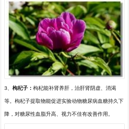
3、
枸杞子：
枸杞能补肾养肝，治肝肾阴虚、消渴
等。枸杞子提取物能促进实验动物糖尿病血糖持久下
降，对糖尿性血脂升高、视力不佳有改善作用。