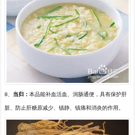
8、
当归：
本品能补血活血、润肠通便，具有保护肝
脏、防止肝糖原减少、镇静、镇痛和消炎的作用。