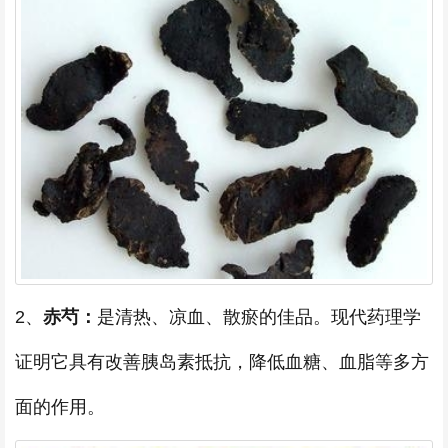
2、
赤芍：
是清热、凉血、散瘀的佳品。现代药理学
证明它具有改善胰岛素抵抗，降低血糖、血脂等多方
面的作用。