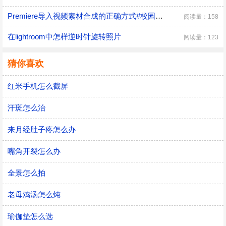
Premiere导入视频素材合成的正确方式#校园分享#
阅读量：158
在lightroom中怎样逆时针旋转照片
阅读量：123
猜你喜欢
红米手机怎么截屏
汗斑怎么治
来月经肚子疼怎么办
嘴角开裂怎么办
全景怎么拍
老母鸡汤怎么炖
瑜伽垫怎么选