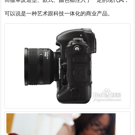
可以说是一种艺术跟科技一体化的商业产品。