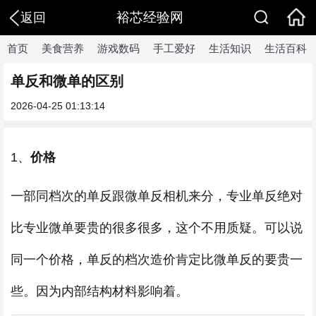
裕芯经验网
返回
首页
美食营养
游戏数码
手工爱好
生活知识
生活百科
单反和微单的区别
2026-04-25 01:13:14
1、
价格
一部同档次的单反跟微单反相机来分，专业单反绝对
比专业微单要贵的很多很多，这个不用质疑。可以说
同一个价格，单反的档次造价肯定比微单反的要贵一
些。因为内部结构材料影响着。