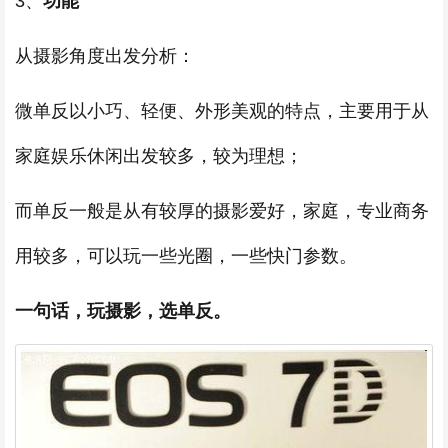
3、
功能
从摄影角度出发分析：
微单反以小巧、轻便、外形美观的特点，主要用于从
家庭娱乐休闲出发较多，较为理想；
而单反一般是从有较厚的摄影爱好，家庭，专业商务
用较多，可以玩一些光圈，一些快门参数。
一句话，玩摄影，选单反。