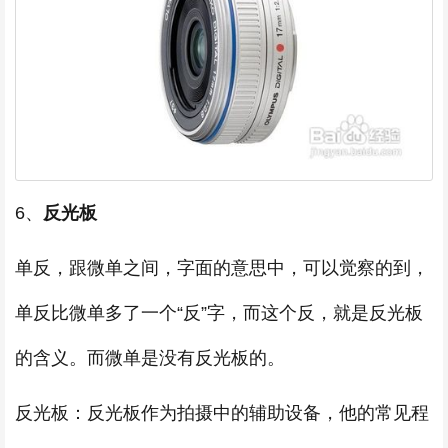
6、
反光板
单反，跟微单之间，字面的意思中，可以觉察的到，
单反比微单多了一个“反”字，而这个反，就是反光板
的含义。而微单是没有反光板的。
反光板：反光板作为拍摄中的辅助设备，他的常见程