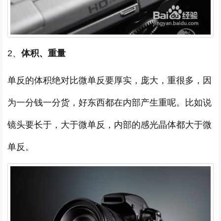
2、
体积、重量
单反的体积绝对比微单反要厚实，庞大，重很多，因
为一分钱一分货，好东西都在内部产生重呢。比如说
镜头要长于，大于微单反，内部的感光晶体都大于微
单反。