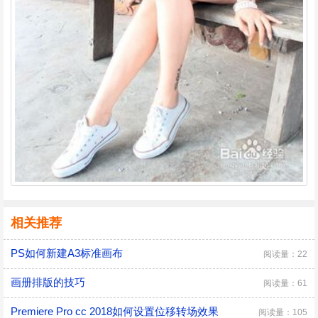
相关推荐
PS如何新建A3标准画布
阅读量：22
画册排版的技巧
阅读量：61
Premiere Pro cc 2018如何设置位移转场效果
阅读量：105