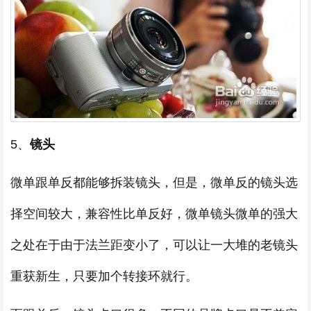
5、
镜头
微单跟单反都能够拆装镜头，但是，微单反的镜头选
择空间较大，兼容性比单反好，微单镜头微单的强大
之处在于由于法兰距变小了，可以让一大堆的老镜头
重获新生，只要加个转接环就行。