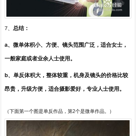
7、
总结：
a、微单体积小、方便、镜头范围广泛，适合女士，
一般家庭或者业余人士使用。
b、单反体积大，整体较重，机身及镜头的价格比较
昂贵，升级方便，适合摄影爱好，专业人士使用。
（下面第一个图是单反作品，第2个是微单作品。）