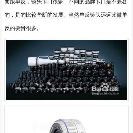
而跟单反，镜头卡口很多，不同的品牌卡口是不兼容
的，是的比较垄断的发展。当然单反镜头远远比微单
反的要贵很多。