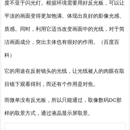
度不亚于闪光灯。根据环境需要用好反光板，可以让
平淡的画面变得更加饱满、体现出良好的影像光感、
质感。同时，利用它适当改变画面中的光线，对于简
洁画面成分，突出主体也有很好的作用。（百度百
科）
它的用途在反射镜头的光线，让光线被人的肉眼在取
目镜下观看得到，而还有个作用是对焦。
而微单没有反光板，所以只能通过，取像数码DC那
样的取景方式，通过液晶显示屏取景。