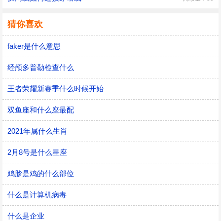
猜你喜欢
faker是什么意思
经颅多普勒检查什么
王者荣耀新赛季什么时候开始
双鱼座和什么座最配
2021年属什么生肖
2月8号是什么星座
鸡胗是鸡的什么部位
什么是计算机病毒
什么是企业