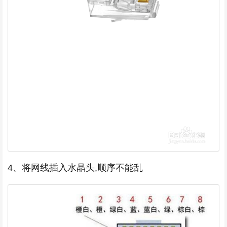
4、将网线插入水晶头,顺序不能乱