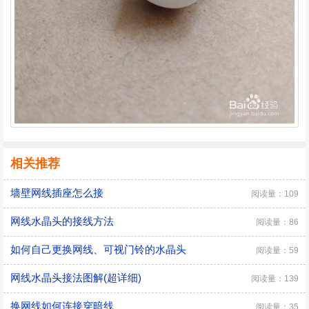
相关推荐
墙壁网线插座怎么接
阅读量：109
网线水晶头的接线方法
阅读量：86
如何自己更换网线、可视门铃的水晶头
阅读量：59
网线水晶头接法图解(超详细)
阅读量：139
换网线如何连接穿暗线
阅读量：35