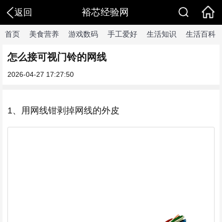
裕芯经验网
返回
首页
美食营养
游戏数码
手工爱好
生活知识
生活百科
怎么接可视门铃的网线
2026-04-27 17:27:50
1、用网线钳剥掉网线的外皮