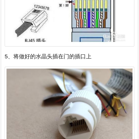
5、将做好的水晶头插在门的插口上