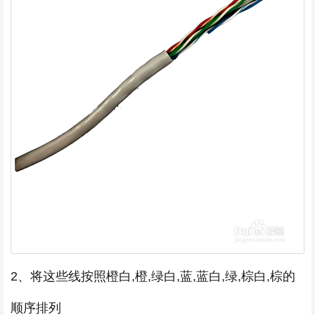
2、将这些线按照橙白,橙,绿白,蓝,蓝白,绿,棕白,棕的
顺序排列