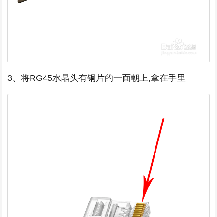
3、将RG45水晶头有铜片的一面朝上,拿在手里