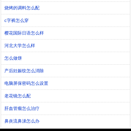
烧烤的调料怎么配
c字裤怎么穿
樱花国际日语怎么样
河北大学怎么样
怎么做饼
产后妊娠纹怎么消除
电脑屏保密码怎么设置
老花镜怎么配
肝血管瘤怎么治疗
鼻炎流鼻涕怎么办