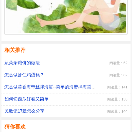
相关推荐
蔬菜杂粮饼的做法
阅读量：62
怎么做虾仁鸡蛋糕？
阅读量：82
怎么做蒜香海带丝拌海蜇--简单的海带拌海蜇做法
阅读量：141
如何切西瓜好看又简单
阅读量：138
民数记17章怎么分享
阅读量：144
猜你喜欢