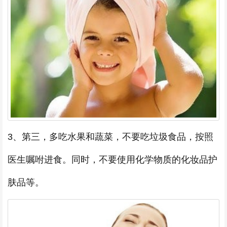
3、第三，多吃水果和蔬菜，不要吃垃圾食品，按照
医生嘱咐进食。同时，不要使用化学物质的化妆品护
肤品等。