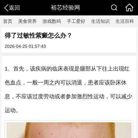
裕芯经验网
返回
首页
美食营养
游戏数码
手工爱好
生活知识
生活百科
得了过敏性紫癜怎么办？
2026-04-25 01:57:43
1、首先，该疾病的临床表现是腿部从下往上出现红
色血点，一般一周之内可以消退，患者应该卧床休
息，不应该过度劳动或者参加激烈性运动，可以减少
运动。