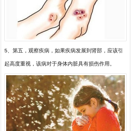
5、第五，观察疾病，如果疾病发展到肾部，应该引
起高度重视，该病对于身体内脏具有损伤作用。