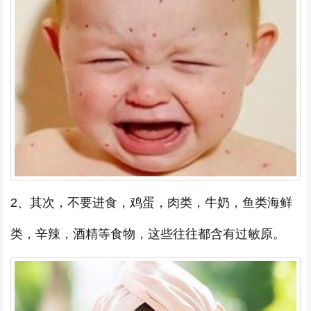
2、其次，不要进食，鸡蛋，肉类，牛奶，鱼类海鲜
类，辛辣，酒精等食物，这些往往都含有过敏原。