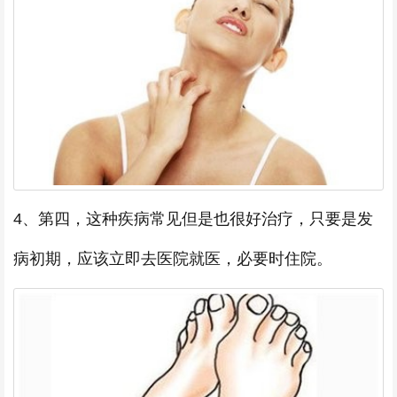
4、第四，这种疾病常见但是也很好治疗，只要是发
病初期，应该立即去医院就医，必要时住院。