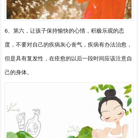
6、第六，让孩子保持愉快的心情，积极乐观的态
度，不要对自己的疾病灰心丧气，疾病有办法治愈，
但是具有复发性，在痊愈的以后一段时间应该注意自
己的身体。