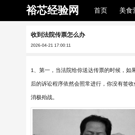
裕芯经验网
首页
美食
收到法院传票怎么办
2026-04-21 17:00:11
1、第一，当法院给你送达传票的时候，如
后的诉讼程序依然会照常进行，你没有签收
消极殆战。