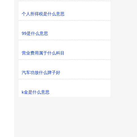
个人所得税是什么意思
99是什么意思
营业费用属于什么科目
汽车功放什么牌子好
k金是什么意思