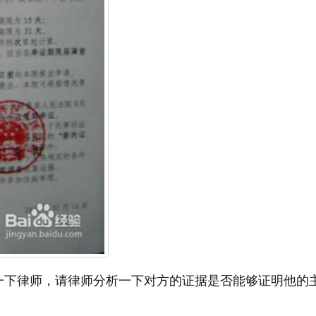
一下律师，请律师分析一下对方的证据是否能够证明他的