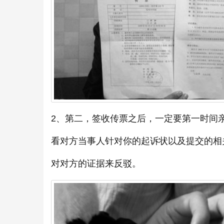
2、第二，签收传票之后，一定要第一时间
看对方当事人针对你的起诉状以及提交的相
对对方的证据来反驳。