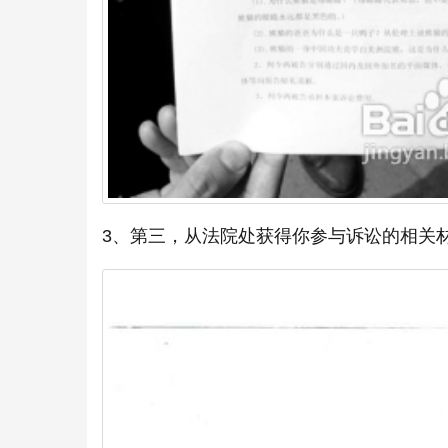
3、第三，从法院处获得你参与诉讼的相关