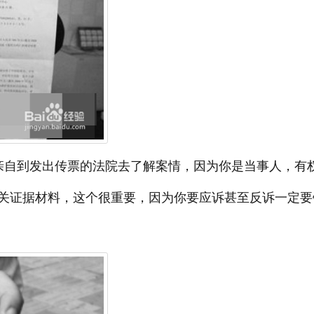
亲自到发出传票的法院去了解案情，因为你是当事人，有
关证据材料，这个很重要，因为你要应诉甚至反诉一定要