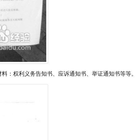
材料：权利义务告知书、应诉通知书、举证通知书等等。