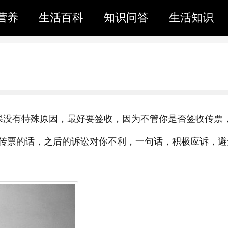
营养
生活百科
知识问答
生活知识
果没有特殊原因，最好要签收，因为不管你是否签收传票
传票的话，之后的诉讼对你不利，一句话，积极应诉，避