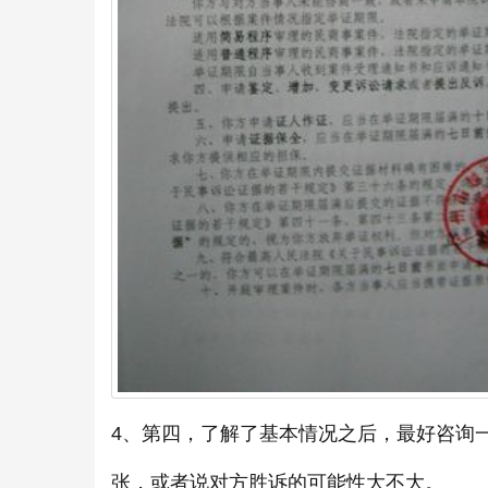
4、第四，了解了基本情况之后，最好咨询
张，或者说对方胜诉的可能性大不大。