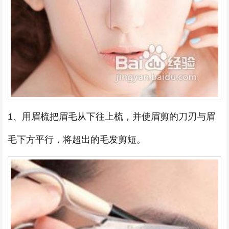
1、用眉梳把眉毛从下往上梳，并使眉剪的刀刃与眉
毛下方平行，将超出的毛发剪短。