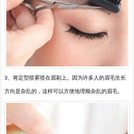
3、将定型喷雾喷在眉刷上。因为许多人的眉毛生长
方向是杂乱的，这样可以方便地理顺杂乱的眉毛。