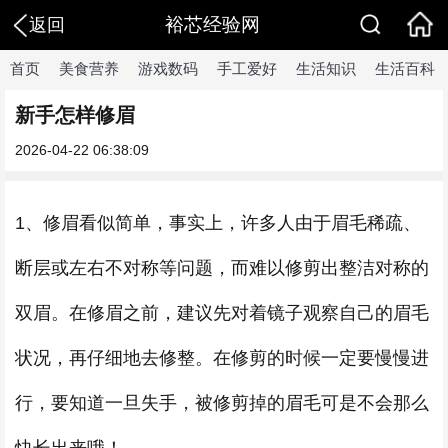
裕芯经验网
返回
首页
美食营养
游戏数码
手工爱好
生活知识
生活百科
新手怎样修眉
2026-04-22 06:38:09
1、修眉看似简单，事实上，许多人由于眉毛稀疏、
断层或左右不对称等问题，而难以修剪出整洁对称的
双眉。在修眉之前，建议先对着镜子观察自己的眉毛
状况，再仔细地去修整。在修剪的时候一定要慢慢进
行，要知道一旦失手，被修剪掉的眉毛可是不会那么