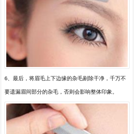
6、最后，将眉毛上下边缘的杂毛剔除干净，千万不
要遗漏眉间部分的杂毛，否则会影响整体印象。