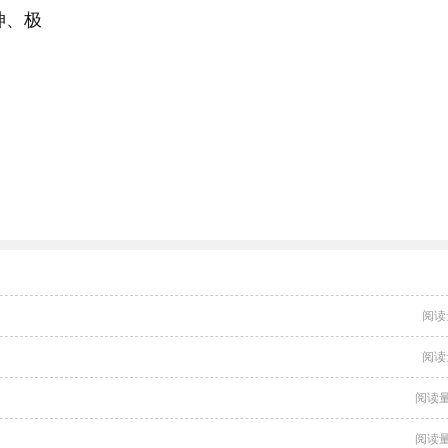
神、极
）
阅读
阅读
阅读量
阅读量