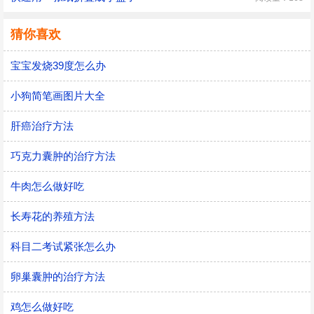
猜你喜欢
宝宝发烧39度怎么办
小狗简笔画图片大全
肝癌治疗方法
巧克力囊肿的治疗方法
牛肉怎么做好吃
长寿花的养殖方法
科目二考试紧张怎么办
卵巢囊肿的治疗方法
鸡怎么做好吃