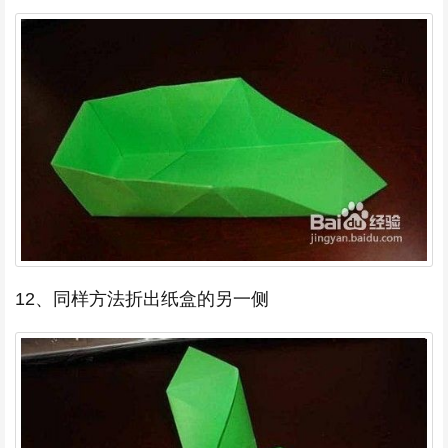
12、同样方法折出纸盒的另一侧