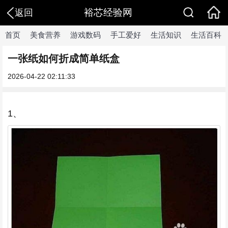
裕芯经验网
返回
首页
美食营养
游戏数码
手工爱好
生活知识
生活百科
一张纸如何折成简单纸盒
2026-04-22 02:11:33
1、