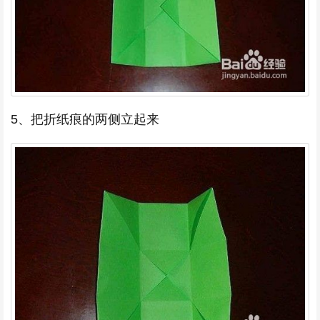
5、把折纸痕的两侧立起来