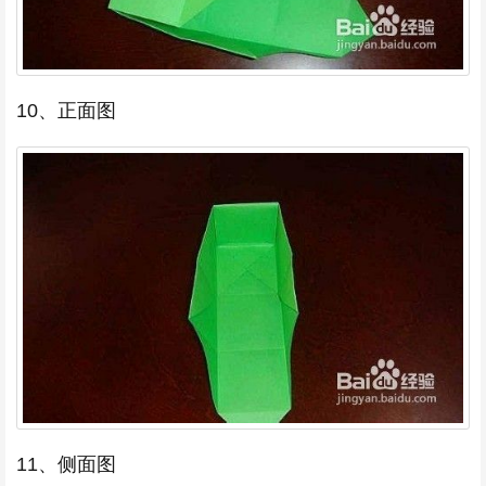
10、正面图
11、侧面图