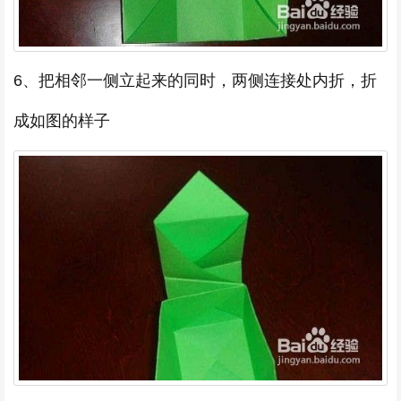
6、把相邻一侧立起来的同时，两侧连接处内折，折
成如图的样子