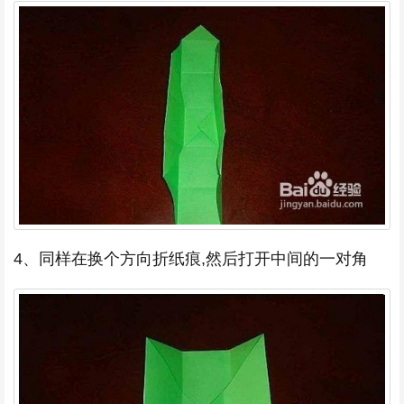
4、同样在换个方向折纸痕,然后打开中间的一对角