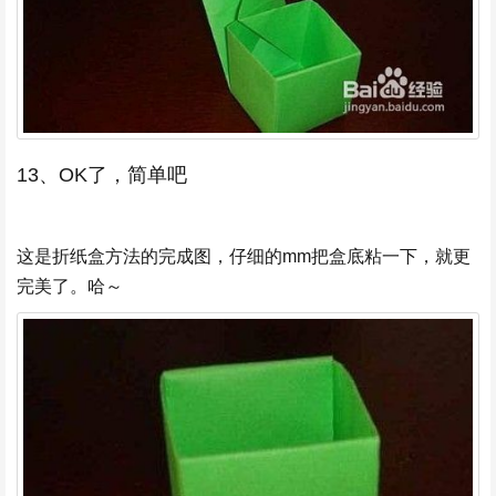
13、OK了，简单吧
这是折纸盒方法的完成图，仔细的mm把盒底粘一下，就更
完美了。哈～