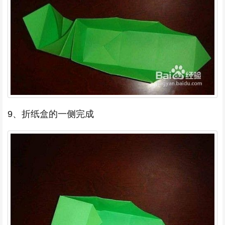
9、折纸盒的一侧完成