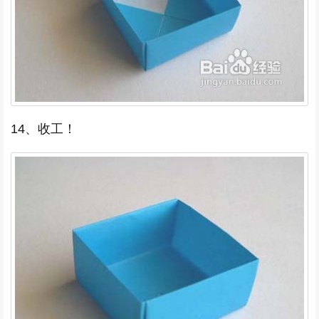
14、收工！