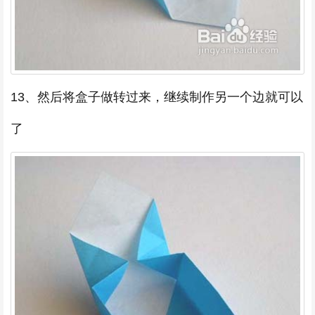
13、然后将盒子做转过来，继续制作另一个边就可以
了