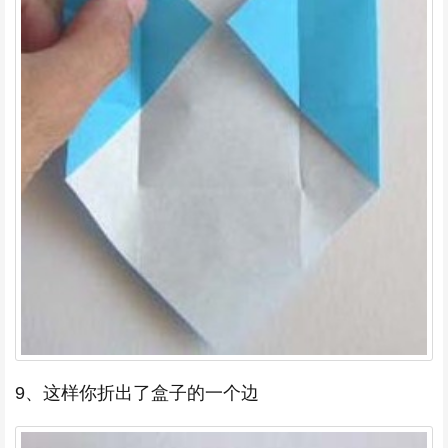
9、这样你折出了盒子的一个边