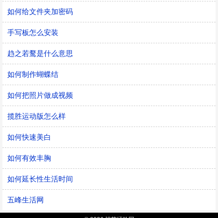
如何给文件夹加密码
手写板怎么安装
趋之若鹜是什么意思
如何制作蝴蝶结
如何把照片做成视频
揽胜运动版怎么样
如何快速美白
如何有效丰胸
如何延长性生活时间
五峰生活网