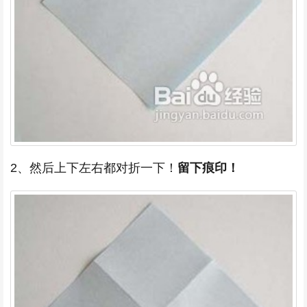
2、然后上下左右都对折一下！
留下痕印！