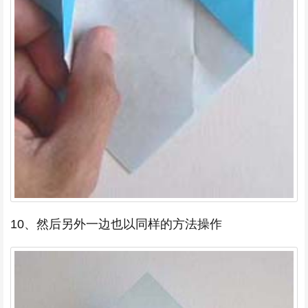
10、然后另外一边也以同样的方法操作