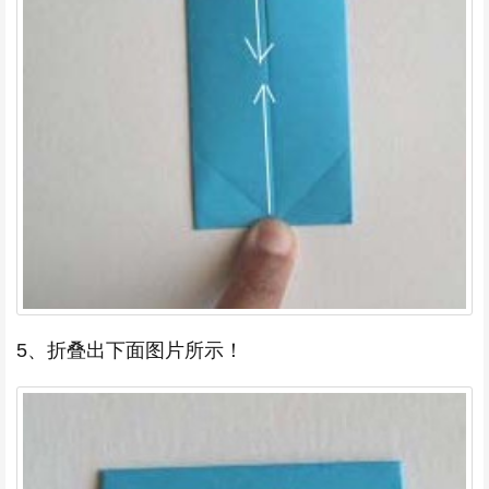
5、折叠出下面图片所示！