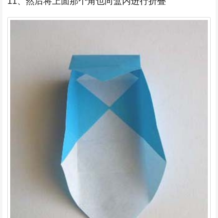
11、然后将上面那个角也向盒内进行折叠