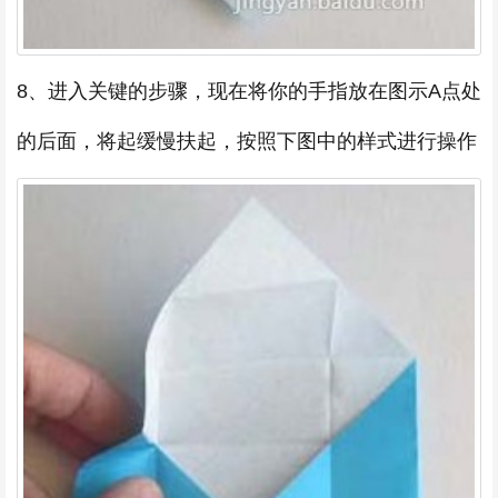
8、进入关键的步骤，现在将你的手指放在图示A点处
的后面，将起缓慢扶起，按照下图中的样式进行操作