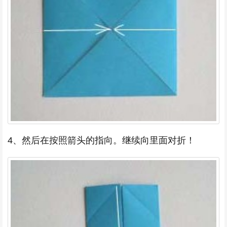
4、然后在按照箭头的指向。继续向里面对折！