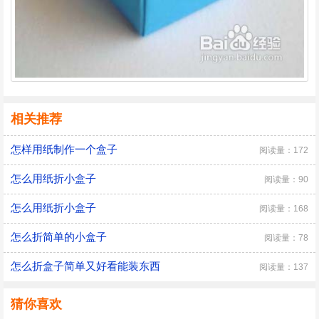
相关推荐
怎样用纸制作一个盒子
阅读量：172
怎么用纸折小盒子
阅读量：90
怎么用纸折小盒子
阅读量：168
怎么折简单的小盒子
阅读量：78
怎么折盒子简单又好看能装东西
阅读量：137
猜你喜欢