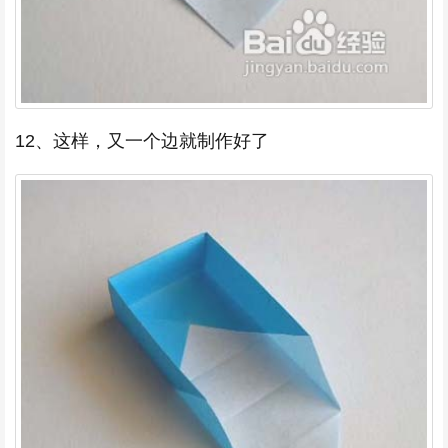
12、这样，又一个边就制作好了