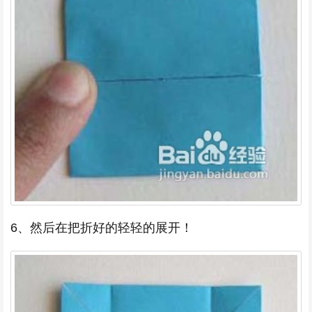
6、然后在把折好的轻轻的展开！