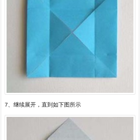
7、继续展开，直到如下图所示