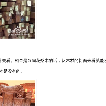
去看。如果是缅甸花梨木的话，从木材的切面来看就能
木是没有的。