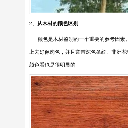
2、
从木材的颜色区别
颜色是木材鉴别的一个重要的参考因素。
上去好像肉色，并且常带深色条纹。非洲花
颜色看也是很明显的。