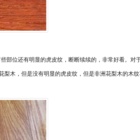
些部位还有明显的虎皮纹，断断续续的，非常好看。对
花梨木，但是没有明显的虎皮纹，但是非洲花梨木的木纹