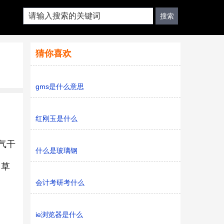
猜你喜欢
gms是什么意思
红刚玉是什么
气干
什么是玻璃钢
、草
会计考研考什么
ie浏览器是什么