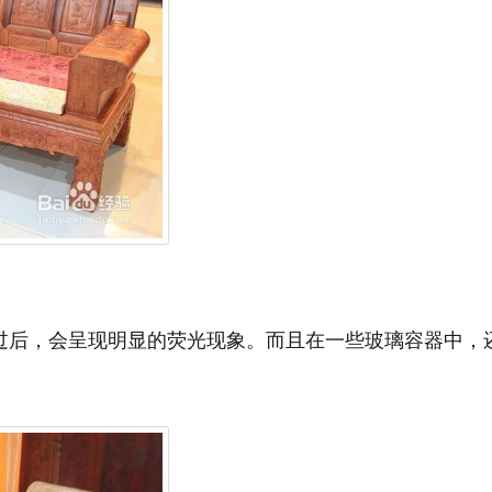
后，会呈现明显的荧光现象。而且在一些玻璃容器中，