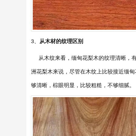
3、
从木材的纹理区别
从木纹来看，缅甸花梨木的纹理清晰，有
洲花梨木来说，尽管在木纹上比较接近缅甸
够清晰，棕眼明显，比较粗糙，不够细腻。