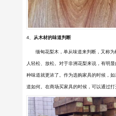
4、
从木材的味道判断
缅甸花梨木，单从味道来判断，又称为檀
人轻松、放松。对于非洲花梨来说，有明显
种味道就更浓了。作为选购家具的时候，如
道如何。在商场买家具的时候，可以通过打