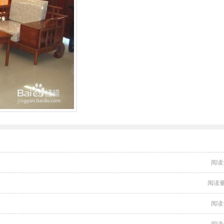
阅读
阅读量
阅读
阅读