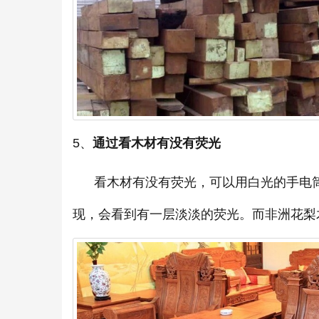
5、
通过看木材有没有荧光
看木材有没有荧光，可以用白光的手电筒
现，会看到有一层淡淡的荧光。而非洲花梨