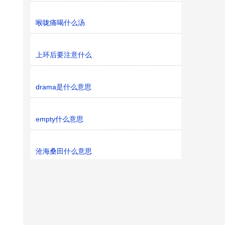
喉咙痛喝什么汤
上环后要注意什么
drama是什么意思
empty什么意思
沧海桑田什么意思