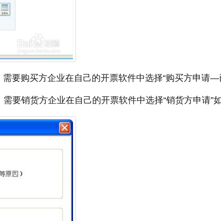
，需要购买方企业在自己的开票软件中选择“购买方申请—
，需要销货方企业在自己的开票软件中选择“销货方申请”