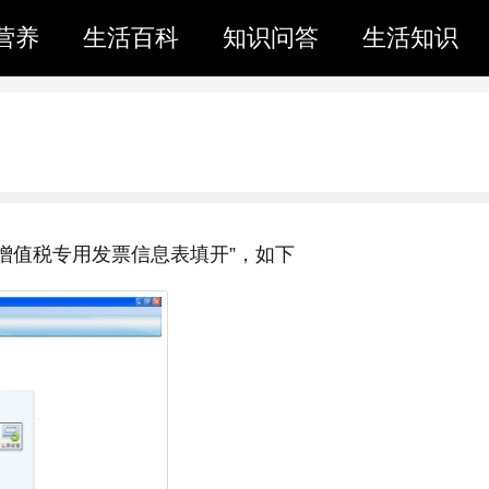
营养
生活百科
知识问答
生活知识
增值税专用发票信息表填开”，如下