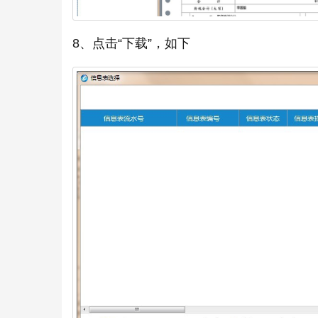
8、点击“下载”，如下