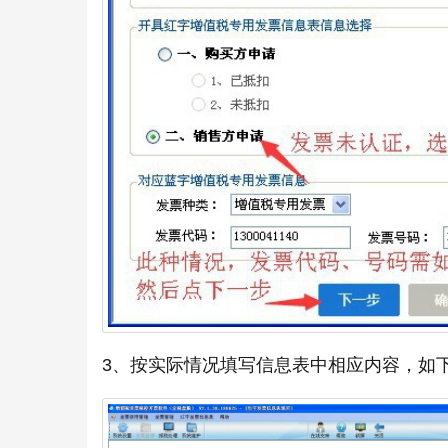
3、按实际情况填写信息表中相应内容，如