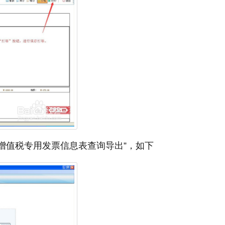
增值税专用发票信息表查询导出”，如下