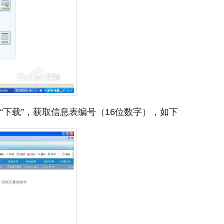
“下载”，获取信息表编号（16位数字），如下