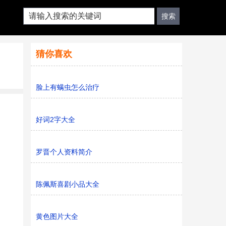
猜你喜欢
脸上有螨虫怎么治疗
好词2字大全
罗晋个人资料简介
陈佩斯喜剧小品大全
黄色图片大全