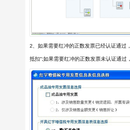
2、如果需要红冲的正数发票已经认证通过
抵扣”;如果需要红冲的正数发票未认证通过