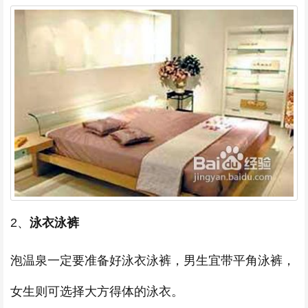
2、
泳衣泳裤
泡温泉一定要准备好泳衣泳裤，男生宜带平角泳裤，
女生则可选择大方得体的泳衣。