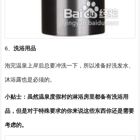
6、
洗浴用品
泡完温泉上岸后总要冲洗一下，所以准备好洗发水、
沐浴露也是必须的。
小贴士：虽然温泉度假村的淋浴房里都备有洗浴用
品，但是对于特殊要求的你来说这些东西你还是需要
考虑的。