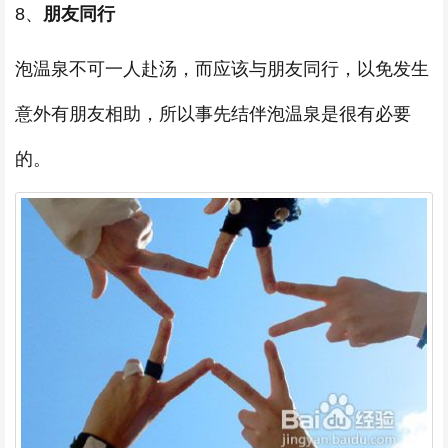
8、
朋友同行
泡温泉不可一人赴汤，而应该与朋友同行，以免发生
意外有朋友相助，所以事先结伴泡温泉是很有必要
的。