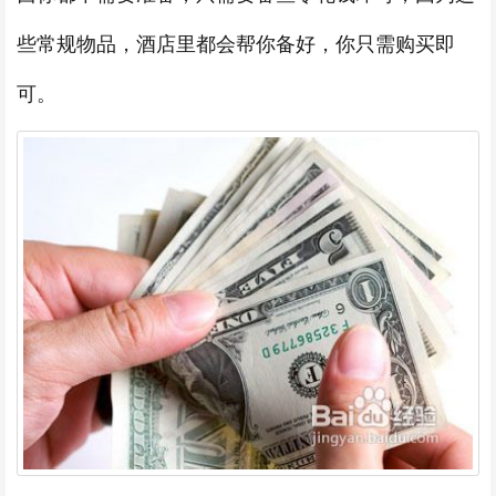
些常规物品，酒店里都会帮你备好，你只需购买即
可。