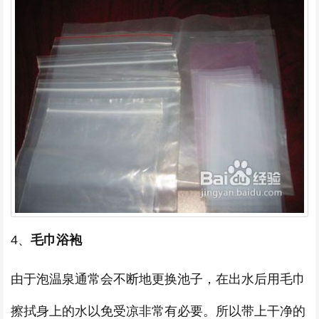
4、
毛巾浴袍
由于泡温泉通常会不断地更换池子，在出水后用毛巾
擦拭身上的水以免受凉非常有必要。所以带上干净的