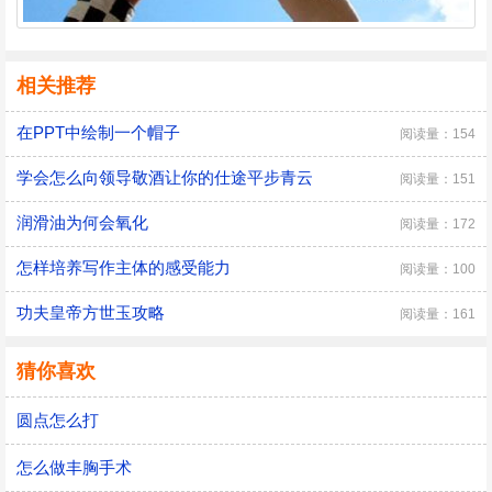
相关推荐
在PPT中绘制一个帽子
阅读量：154
学会怎么向领导敬酒让你的仕途平步青云
阅读量：151
润滑油为何会氧化
阅读量：172
怎样培养写作主体的感受能力
阅读量：100
功夫皇帝方世玉攻略
阅读量：161
猜你喜欢
圆点怎么打
怎么做丰胸手术