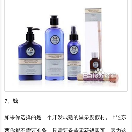
7、
钱
如果你选择的是一个开发成熟的温泉度假村。上述东
西你都不需要准备，只需要备些零花钱即可，因为这