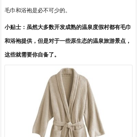
毛巾和浴袍是必不可少的。
小贴士：虽然大多数开发成熟的温泉度假村都有毛巾
和浴袍提供，但是对于一些原生态的温泉旅游景点，
这些就需要你自备了。