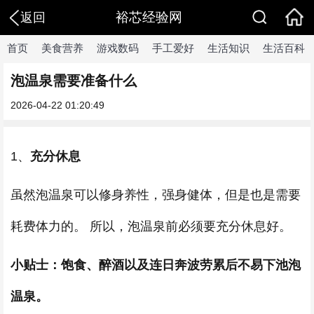
裕芯经验网
返回
首页
美食营养
游戏数码
手工爱好
生活知识
生活百科
泡温泉需要准备什么
2026-04-22 01:20:49
1、
充分休息
虽然泡温泉可以修身养性，强身健体，但是也是需要
耗费体力的。 所以，泡温泉前必须要充分休息好。
小贴士：饱食、醉酒以及连日奔波劳累后不易下池泡
温泉。