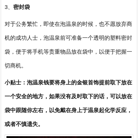
3、
密封袋
对于公务繁忙，即使在泡温泉的时候，也不愿放弃商
机的成功人士，泡温泉前可准备一个透明的塑料密封
袋，便于将手机等贵重物品放在袋中，以便于把握一
切商机。
小贴士：泡温泉钱要将身上的金银首饰提前取下放在
一个安全的地方，如果没有及时取下的话，可以放在
袋中跟随你左右，以免戴在身上于温泉起化学反应，
或者不慎遗失。