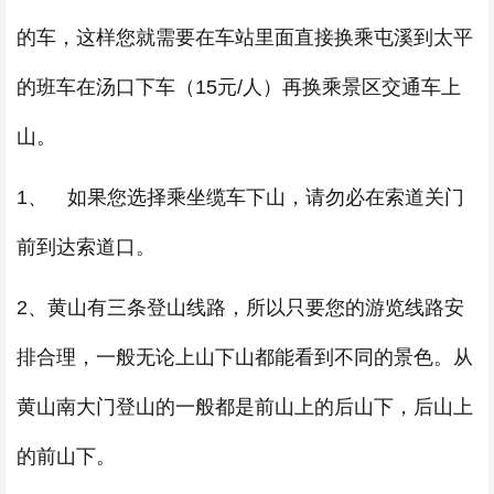
的车，这样您就需要在车站里面直接换乘屯溪到太平
的班车在汤口下车（15元/人）再换乘景区交通车上
山。
1、 如果您选择乘坐缆车下山，请勿必在索道关门
前到达索道口。
2、黄山有三条登山线路，所以只要您的游览线路安
排合理，一般无论上山下山都能看到不同的景色。从
黄山南大门登山的一般都是前山上的后山下，后山上
的前山下。