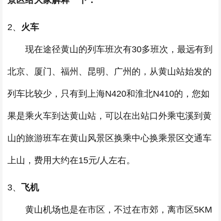
景区给大家解释一下：
2、
火车
现在途径黄山的列车班次有30多班次，最远有到
北京、厦门、福州、昆明、广州的，从黄山站始发的
列车比较少，只有到上海N420和淮北N410的，您如
果是乘火车到达黄山站，可以在出站口外乘屯溪到黄
山的旅游班车在黄山风景区换乘中心换乘景区交通车
上山，费用大约在15元/人左右。
3、
飞机
黄山机场也是在市区，不过在市郊，离市区5KM