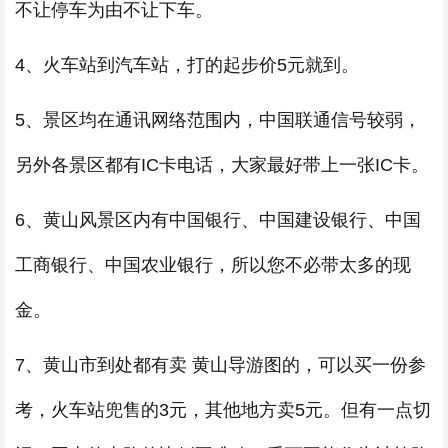
不让停车为由不让下车。
4、火车站到汽车站，打的起步价5元就到。
5、景区均在通讯网络范围内，中国联通信号较弱，
另外各景区都有IC卡电话，大家最好带上一张IC卡。
6、黄山风景区内有中国银行、中国建设银行、中国
工商银行、中国农业银行，所以您不必带太多的现
金。
7、黄山市到处都有卖 黄山导游图的，可以买一份参
考，火车站兜售的3元，其他地方卖5元。但有一点切