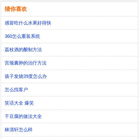
猜你喜欢
感冒吃什么水果好得快
360怎么重装系统
荔枝酒的酿制方法
宫颈囊肿的治疗方法
孩子发烧39度怎么办
怎么找客户
笑话大全 爆笑
干豆腐的做法大全
林清轩怎么样