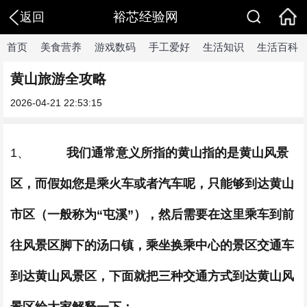
裕芯经验网
返回
首页
美食营养
游戏数码
手工爱好
生活知识
生活百科
黄山旅游全攻略
2026-04-21 22:53:15
1、
我们通常意义所指的黄山指的是黄山风景
区，而假如您是乘火车或者汽车呢，只能够到达黄山
市区（一般称为“屯溪”），然后需要在这里乘车到前
往风景区脚下的汤口镇，乘坐换乘中心的景区交通车
到达黄山风景区，下面就把三种交通方式到达黄山风