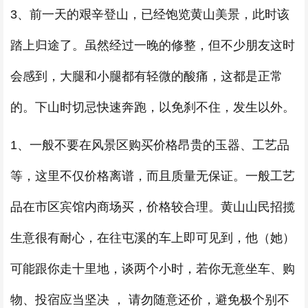
3、前一天的艰辛登山，已经饱览黄山美景，此时该
踏上归途了。虽然经过一晚的修整，但不少朋友这时
会感到，大腿和小腿都有轻微的酸痛，这都是正常
的。下山时切忌快速奔跑，以免刹不住，发生以外。
1、一般不要在风景区购买价格昂贵的玉器、工艺品
等，这里不仅价格离谱，而且质量无保证。一般工艺
品在市区宾馆内商场买，价格较合理。黄山山民招揽
生意很有耐心，在往屯溪的车上即可见到，他（她）
可能跟你走十里地，谈两个小时，若你无意坐车、购
物、投宿应当坚决 ， 请勿随意还价，避免极个别不