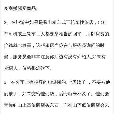
良商贩强卖商品。
2、在旅游中如果是乘出租车或三轮车找旅店，出租
车司机或三轮车工人都要拿相当的回扣，所以房费的
价钱就比较高，这些旅店当你在与服务员询问的时
候，服务员会非常注意你后边有没有介绍人,如果有
介绍人，价格很难砍下。
3、在火车上有拉客的旅游团的、“房贩子”，不要被他
们蒙了，如果交给他们钱，后悔就来不及了。他们会
带你到山上高价商店买东西，而在山下低价商店会以