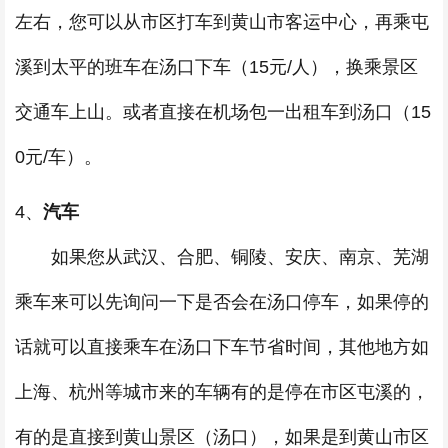
左右，您可以从市区打车到黄山市客运中心，再乘屯
溪到太平的班车在汤口下车（15元/人），换乘景区
交通车上山。或者直接在机场包一出租车到汤口（15
0元/车）。
4、
汽车
如果您从武汉、合肥、铜陵、安庆、南京、芜湖
乘车来可以先询问一下是否会在汤口停车，如果停的
话就可以直接乘车在汤口下车节省时间，其他地方如
上海、杭州等城市来的车辆有的是停在市区屯溪的，
有的是直接到黄山景区（汤口），如果是到黄山市区