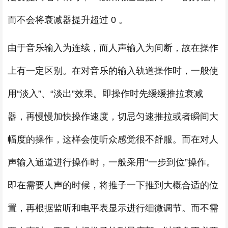
而不会将衰减器提升超过 0 。
由于音乐输入为连续，而人声输入为间断，故在操作
上有一定区别。在对音乐的输入轨道操作时，一般使
用“淡入”、“淡出”效果。即操作时先缓缓推拉衰减
器，再慢慢加快操作速度，切忌匀速推拉或者瞬间大
幅度的操作，这样会使听众感觉很不舒服。而在对人
声输入通道进行操作时，一般采用“一步到位”操作。
即在需要人声的时候，将推子一下推到大概合适的位
置，再根据监听和电平表显示进行细微调节。而不需