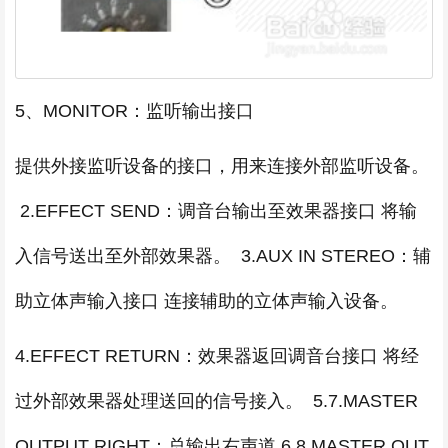
5、MONITOR：监听输出接口
提供外接监听设备的接口，用来连接外部监听设备。
2.EFFECT SEND：调音台输出至效果器接口 将输
入信号送出至外部效果器。 3.AUX IN STEREO：辅
助立体声输入接口 连接辅助的立体声输入设备。
4.EFFECT RETURN：效果器返回调音台接口 将经
过外部效果器处理送回的信号接入。 5.7.MASTER
OUTPUT RIGHT：总输出右声道 6.8.MASTER OUT