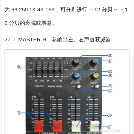
为 63 250 1K 4K 16K，可分别进行 －12 分贝～ ＋1
2 分贝的衰减或增益。
27. L-MASTER-R：总输出左、右声道衰减器