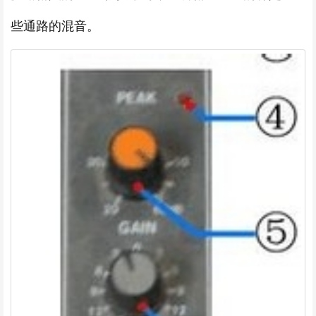
些通路的混音。