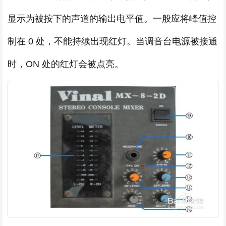
显示为被按下的声道的输出电平值。一般应将峰值控
制在 0 处，不能持续出现红灯。当调音台电源被接通
时，ON 处的红灯会被点亮。