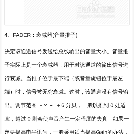
4、FADER：衰减器(音量推子)
决定该通道信号发送给总线输出的音量大小。音量推
子实际上是一个衰减器，用于对该通道的输出信号进
行衰减。当推子位于最下端（或音量旋钮位于最左
端）时，信号被无穷衰减。这时，该通道没有信号输
出。调节范围 －∞ ～ ＋6 分贝，一般以推到 0 处适
宜，超过 0 则会使声音产生一定程度的失真。如果一
定要提高电平讯号，一般采用适当提高Gain的办法，