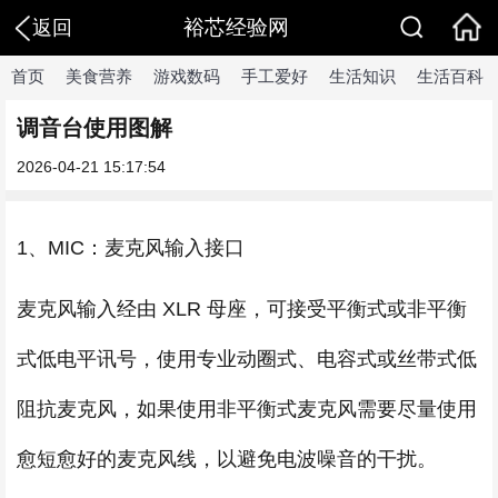
裕芯经验网
返回
首页
美食营养
游戏数码
手工爱好
生活知识
生活百科
调音台使用图解
2026-04-21 15:17:54
1、MIC：麦克风输入接口
麦克风输入经由 XLR 母座，可接受平衡式或非平衡
式低电平讯号，使用专业动圈式、电容式或丝带式低
阻抗麦克风，如果使用非平衡式麦克风需要尽量使用
愈短愈好的麦克风线，以避免电波噪音的干扰。