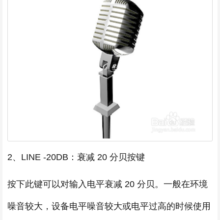
2、LINE -20DB：衰减 20 分贝按键
按下此键可以对输入电平衰减 20 分贝。一般在环境
噪音较大，设备电平噪音较大或电平过高的时候使用