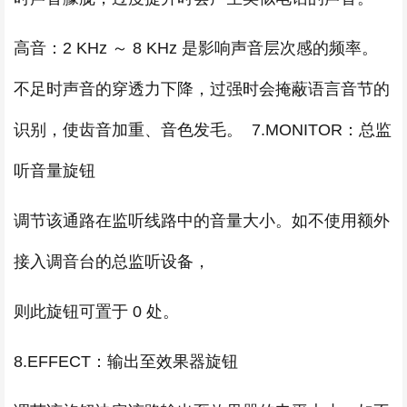
高音：2 KHz ～ 8 KHz 是影响声音层次感的频率。
不足时声音的穿透力下降，过强时会掩蔽语言音节的
识别，使齿音加重、音色发毛。 7.MONITOR：总监
听音量旋钮
调节该通路在监听线路中的音量大小。如不使用额外
接入调音台的总监听设备，
则此旋钮可置于 0 处。
8.EFFECT：输出至效果器旋钮