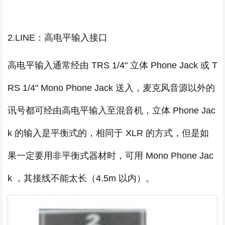
2.LINE：高电平输入接口
高电平输入通常经由 TRS 1/4" 立体 Phone Jack 或 T
RS 1/4" Mono Phone Jack 送入，麦克风音源以外的
讯号都可经由高电平输入至混音机，立体 Phone Jac
k 的输入是平衡式的，相同于 XLR 的方式，但是如
果一定要用非平衡式器材时，可用 Mono Phone Jac
k ，其接线不能太长（4.5m 以内）。