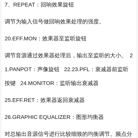
7、REPEAT：回响效果旋钮
调节为输入信号做回响效果处理的强度。
20.EFF.MON：效果器至监听旋钮
调节音源通过效果器处理后，输出至监听的大小。 2
1.PANPOT：声像旋钮 22.23.PFL：衰减器前监听
按键 24.MONITOR：监听输出衰减器
25.EFF.RET：效果器返回衰减器
26.GRAPHIC EQUALIZER：图形均衡器
对总输出音源信号进行比较细致的均衡调节。频点分