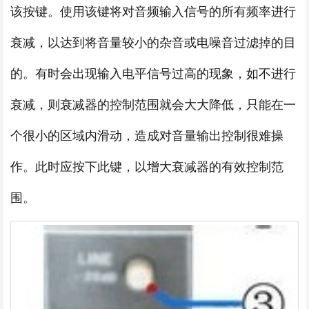
该按键。使用该键将对音频输入信号的所有频率进行
衰减，以达到将音量较小的杂音或电噪音过滤掉的目
的。有时会出现输入电平信号过高的现象，如不进行
衰减，则衰减器的控制范围就会大大降低，只能在一
个很小的区域内滑动，造成对音量输出控制很难操
作。此时应按下此键，以增大衰减器的有效控制范
围。