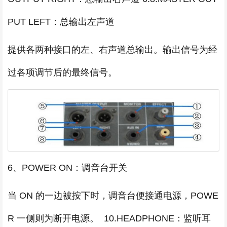
PUT LEFT：总输出左声道
提供各两种接口的左、右声道总输出。输出信号为经
过各项调节后的最终信号。
6、POWER ON：调音台开关
当 ON 的一边被按下时，调音台便接通电源，POWE
R 一侧则为断开电源。 10.HEADPHONE：监听耳