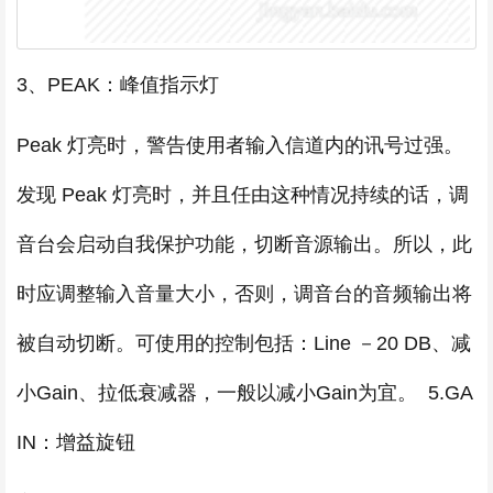
3、PEAK：峰值指示灯
Peak 灯亮时，警告使用者输入信道内的讯号过强。
发现 Peak 灯亮时，并且任由这种情况持续的话，调
音台会启动自我保护功能，切断音源输出。所以，此
时应调整输入音量大小，否则，调音台的音频输出将
被自动切断。可使用的控制包括：Line －20 DB、减
小Gain、拉低衰减器，一般以减小Gain为宜。 5.GA
IN：增益旋钮