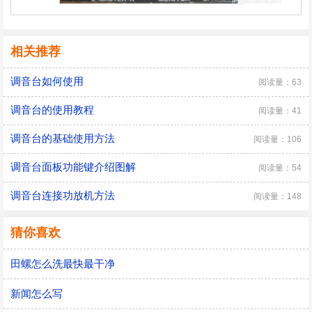
相关推荐
调音台如何使用
阅读量：63
调音台的使用教程
阅读量：41
调音台的基础使用方法
阅读量：106
调音台面板功能键介绍图解
阅读量：54
调音台连接功放机方法
阅读量：148
猜你喜欢
田螺怎么洗最快最干净
新闻怎么写