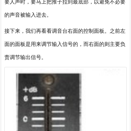
要人声时，要马上把推子拉到最底部，以避免不必要
的声音被输入进去。
接下来，我们再看看调音台右面的控制面板。之前左
面的面板是用来调节输入信号的，而右面的则主要负
责调节输出信号。