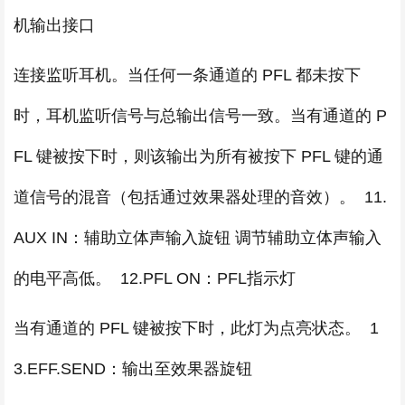
机输出接口
连接监听耳机。当任何一条通道的 PFL 都未按下
时，耳机监听信号与总输出信号一致。当有通道的 P
FL 键被按下时，则该输出为所有被按下 PFL 键的通
道信号的混音（包括通过效果器处理的音效）。 11.
AUX IN：辅助立体声输入旋钮 调节辅助立体声输入
的电平高低。 12.PFL ON：PFL指示灯
当有通道的 PFL 键被按下时，此灯为点亮状态。 1
3.EFF.SEND：输出至效果器旋钮