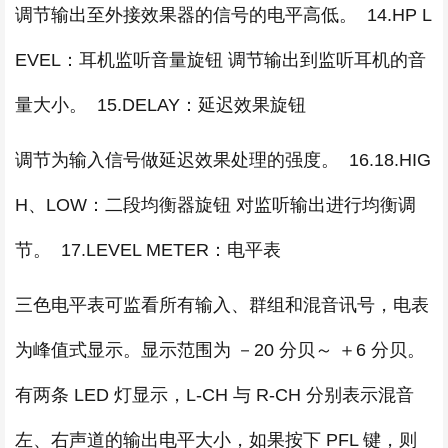
调节输出至外接效果器的信号的电平高低。 14.HP L
EVEL：耳机监听音量旋钮 调节输出到监听耳机的音
量大小。 15.DELAY：延迟效果旋钮
调节为输入信号做延迟效果处理的强度。 16.18.HIG
H、LOW：二段均衡器旋钮 对监听输出进行均衡调
节。 17.LEVEL METER：电平表
三色电平表可监看所有输入、群组和混音讯号，电表
为峰值式显示。显示范围为 －20 分贝～ ＋6 分贝。
有两条 LED 灯显示，L-CH 与 R-CH 分别表示混音
左、右声道的输出电平大小，如果按下 PFL 键，则