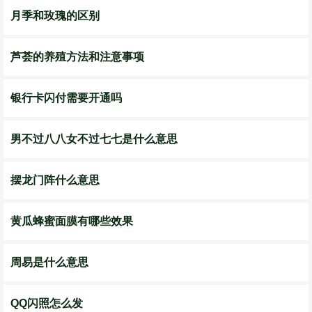
月季和玫瑰的区别
芦荟的养殖方法和注意事项
银行卡闪付需要开通吗
男不过八八女不过七七是什么意思
摆龙门阵什么意思
黄瓜蜂蜜面膜有哪些效果
周易是什么意思
QQ闪照怎么发