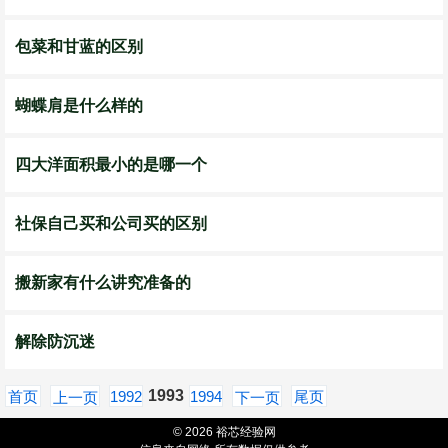
包菜和甘蓝的区别
蝴蝶肩是什么样的
四大洋面积最小的是哪一个
社保自己买和公司买的区别
搬新家有什么讲究准备的
解除防沉迷
1993
首页
1992
1994
尾页
上一页
下一页
© 2026 裕芯经验网