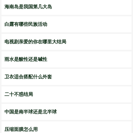
海南岛是我国第几大岛
白露有哪些民族活动
电视剧亲爱的你在哪里大结局
雨水是酸性还是碱性
卫衣适合搭配什么外套
二十不惑结局
中国是南半球还是北半球
压缩面膜怎么用