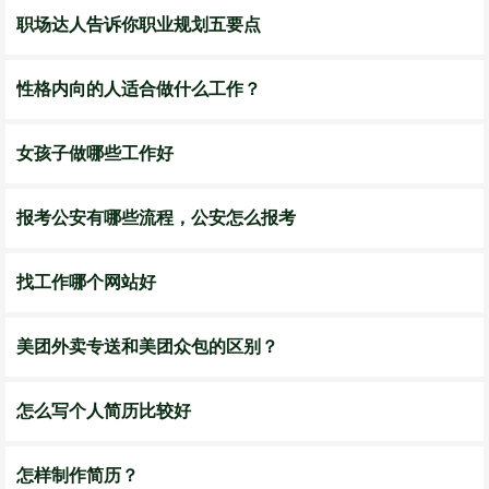
职场达人告诉你职业规划五要点
性格内向的人适合做什么工作？
女孩子做哪些工作好
报考公安有哪些流程，公安怎么报考
找工作哪个网站好
美团外卖专送和美团众包的区别？
怎么写个人简历比较好
怎样制作简历？