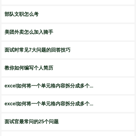
部队文职怎么考
美团外卖怎么加入骑手
面试时常见7大问题的回答技巧
教你如何编写个人简历
excel如何将一个单元格内容拆分成多个...
excel如何将一个单元格内容拆分成多个...
面试官最常问的25个问题