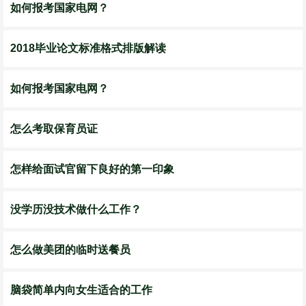
如何报考国家电网？
2018毕业论文标准格式排版解读
如何报考国家电网？
怎么考取保育员证
怎样给面试官留下良好的第一印象
没学历没技术做什么工作？
怎么做美团的临时送餐员
脑袋简单内向女生适合的工作