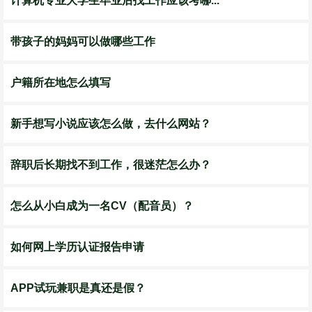
计算机专业大学生毕业后找工作应该考哪...
带孩子的妈妈可以做哪些工作
户籍所在地怎么填写
新手想写小说应该怎么做，去什么网站？
辞职后长期找不到工作，很迷茫怎么办？
怎么从小白成为一名CV（配音员）？
如何网上学历认证报告申请
APP试玩兼职是真还是假？