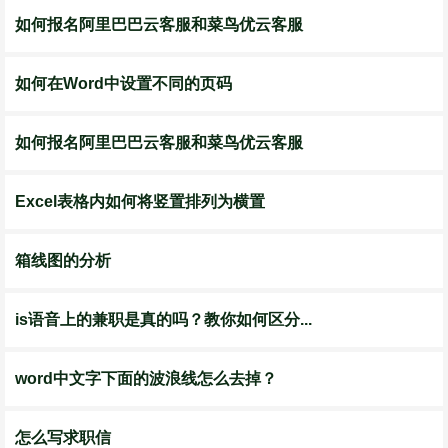
如何报名阿里巴巴云客服和菜鸟优云客服
如何在Word中设置不同的页码
如何报名阿里巴巴云客服和菜鸟优云客服
Excel表格内如何将竖置排列为横置
箱线图的分析
is语音上的兼职是真的吗？教你如何区分...
word中文字下面的波浪线怎么去掉？
怎么写求职信