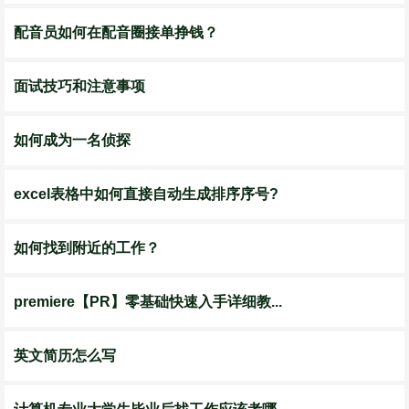
配音员如何在配音圈接单挣钱？
面试技巧和注意事项
如何成为一名侦探
excel表格中如何直接自动生成排序序号?
如何找到附近的工作？
premiere【PR】零基础快速入手详细教...
英文简历怎么写