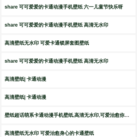
share 可可爱爱的卡通动漫手机壁纸 六一儿童节快乐呀
share 可可爱爱的卡通动漫手机壁纸 高清无水印
高清壁纸无水印 可爱卡通锁屏套图壁纸
share 可可爱爱的卡通动漫手机壁纸 高清无水印
高清壁纸| 卡通动漫
高清壁纸| 卡通动漫
壁纸超话萌系卡通动漫手机壁纸,高清无水印,可爱治愈你的心
高清壁纸无水印 可爱治愈身心的卡通壁纸