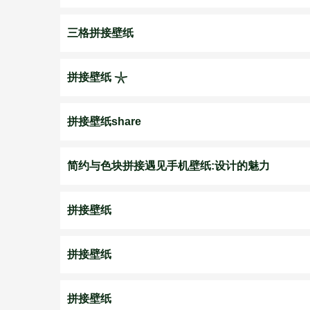
三格拼接壁纸
拼接壁纸 𓇼
拼接壁纸share
简约与色块拼接遇见手机壁纸:设计的魅力
拼接壁纸
拼接壁纸
拼接壁纸