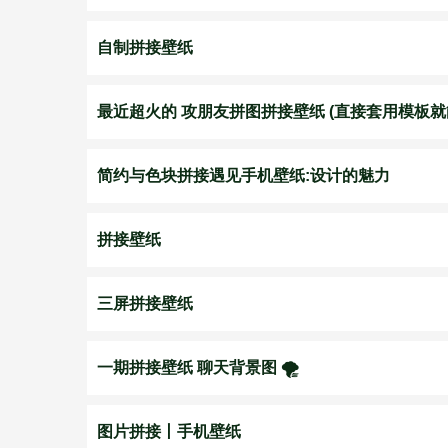
自制拼接壁纸
最近超火的 攻朋友拼图拼接壁纸 (直接套用模板就
简约与色块拼接遇见手机壁纸:设计的魅力
拼接壁纸
三屏拼接壁纸
一期拼接壁纸 聊天背景图 🌪️
图片拼接丨手机壁纸