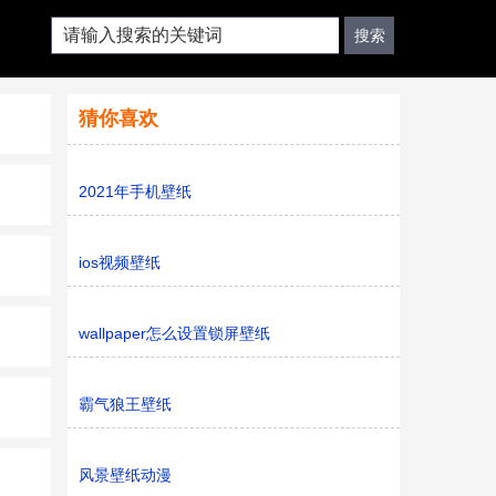
猜你喜欢
2021年手机壁纸
ios视频壁纸
wallpaper怎么设置锁屏壁纸
霸气狼王壁纸
风景壁纸动漫