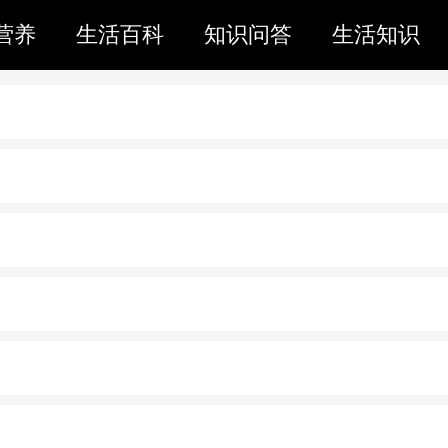
营养
生活百科
知识问答
生活知识