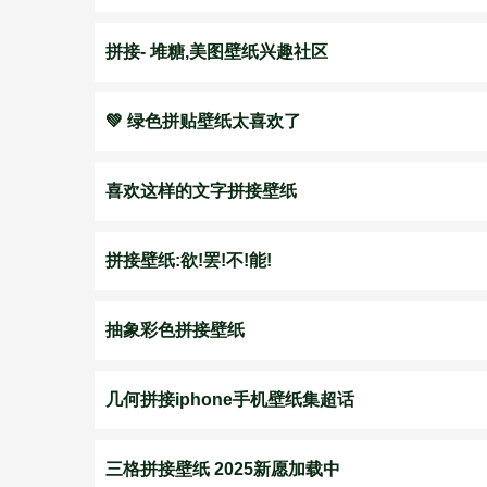
拼接- 堆糖,美图壁纸兴趣社区
💚 绿色拼贴壁纸太喜欢了
喜欢这样的文字拼接壁纸
拼接壁纸:欲!罢!不!能!
抽象彩色拼接壁纸
几何拼接iphone手机壁纸集超话
三格拼接壁纸 2025新愿加载中