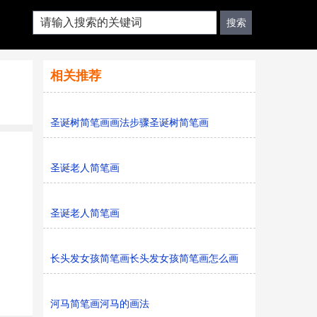
相关推荐
圣诞树简笔画画法步骤圣诞树简笔画
圣诞老人简笔画
圣诞老人简笔画
长头发女孩简笔画长头发女孩简笔画怎么画
河马简笔画河马的画法