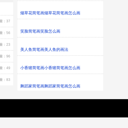
烟草花简笔画烟草花简笔画怎么画
量：37
笑脸简笔画笑脸怎么画
量：56
量：23
美人鱼简笔画美人鱼的画法
量：96
小香猪简笔画小香猪简笔画怎么画
量：49
量：83
舞蹈家简笔画舞蹈家简笔画怎么画