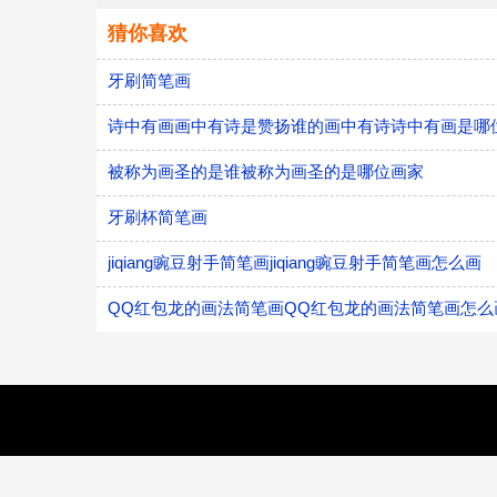
猜你喜欢
牙刷简笔画
诗中有画画中有诗是赞扬谁的画中有诗诗中有画是哪
被称为画圣的是谁被称为画圣的是哪位画家
牙刷杯简笔画
jiqiang豌豆射手简笔画jiqiang豌豆射手简笔画怎么画
QQ红包龙的画法简笔画QQ红包龙的画法简笔画怎么