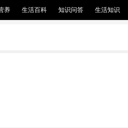
营养
生活百科
知识问答
生活知识