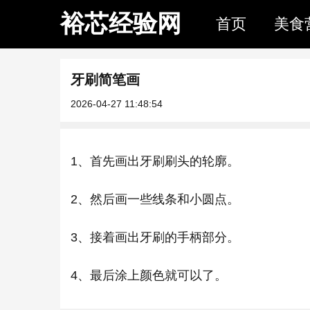
裕芯经验网
首页
美食
牙刷简笔画
2026-04-27 11:48:54
1、首先画出牙刷刷头的轮廓。
2、然后画一些线条和小圆点。
3、接着画出牙刷的手柄部分。
4、最后涂上颜色就可以了。