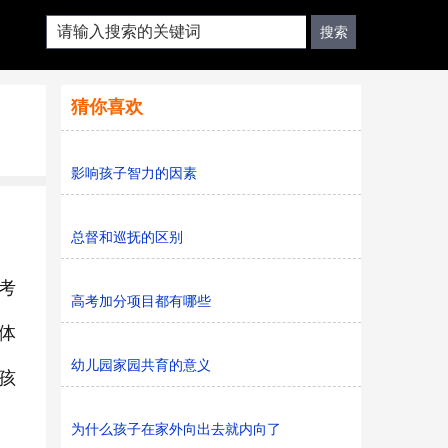
猜你喜欢
影响孩子智力的因素
总督和巡抚的区别
考
高考加分项目都有哪些
体
幼儿园家园共育的意义
孩
为什么孩子在家外向出去就内向了