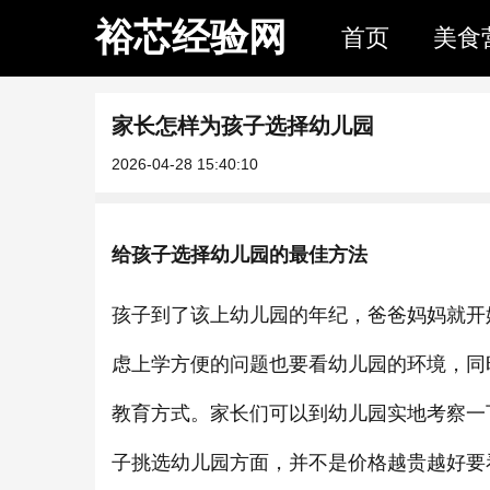
裕芯经验网
首页
美食
家长怎样为孩子选择幼儿园
2026-04-28 15:40:10
给孩子选择幼儿园的最佳方法
孩子到了该上幼儿园的年纪，爸爸妈妈就开
虑上学方便的问题也要看幼儿园的环境，同
教育方式。家长们可以到幼儿园实地考察一
子挑选幼儿园方面，并不是价格越贵越好要