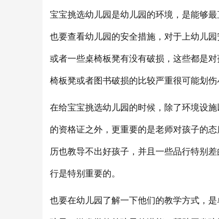
宝宝挑选幼儿园是幼儿园的环境，是能够最
也要查看幼儿园的安全措施，对于上幼儿园
或者一些桌椅板凳有没有破损，这些都是对
椅板凳或者图书破损的比较严重很可能划伤
在给宝宝挑选幼儿园的时候，除了环境设施
的资格证之外，更重要的是老师对孩子的态
历也教导不出好孩子，并且一些品行特别差
行是特别重要的。
也要在幼儿园了解一下他们的教学方式，是