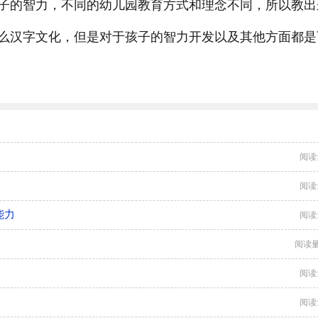
子的智力，不同的幼儿园教育方式和理念不同，所以教出
么汉字文化，但是对于孩子的智力开发以及其他方面都是
阅读
阅读
能力
阅读
阅读量
阅读
阅读