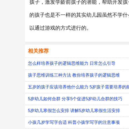
孩子，激发学龄前孩子的潜能，帮助开发孩
的孩子也是不一样的其实幼儿园虽然不学什
以通过游戏的方式进行的。
相关推荐
怎么样培养孩子的逻辑思维能力 日常怎么引导
孩子思维训练三种方法 教你培养孩子的逻辑思维
五岁的孩子应该培养他什么能力 5岁孩子需要培养的
5岁幼儿如何合群 分享5个促进5岁幼儿合群的技巧
5岁幼儿寒假怎么安排 讲解5岁幼儿寒假生活安排
小孩几岁学写字合适 科普小孩学写字的注意事项