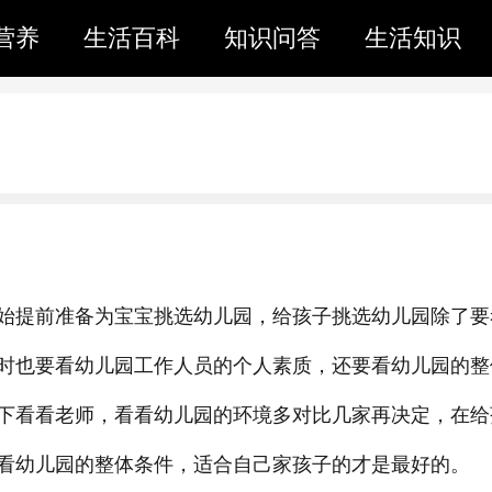
营养
生活百科
知识问答
生活知识
始提前准备为宝宝挑选幼儿园，给孩子挑选幼儿园除了要
时也要看幼儿园工作人员的个人素质，还要看幼儿园的整
下看看老师，看看幼儿园的环境多对比几家再决定，在给
看幼儿园的整体条件，适合自己家孩子的才是最好的。