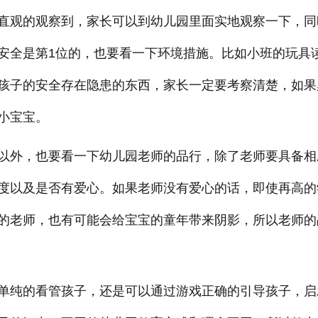
直观的观察到，家长可以到幼儿园里面实地观察一下，同
安全是第1位的，也要看一下环境措施。比如小班的玩具
孩子的安全存在隐患的东西，家长一定要考察清楚，如果
小宝宝。
以外，也要看一下幼儿园老师的品行，除了老师要具备相
度以及是否有爱心。如果老师没有爱心的话，即使再高的
的老师，也有可能会给宝宝的童年带来阴影，所以老师的
单纯的看管孩子，还是可以通过游戏正确的引导孩子，启