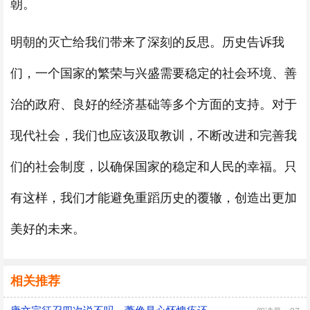
朝。
明朝的灭亡给我们带来了深刻的反思。历史告诉我
们，一个国家的繁荣与兴盛需要稳定的社会环境、善
治的政府、良好的经济基础等多个方面的支持。对于
现代社会，我们也应该汲取教训，不断改进和完善我
们的社会制度，以确保国家的稳定和人民的幸福。只
有这样，我们才能避免重蹈历史的覆辙，创造出更加
美好的未来。
相关推荐