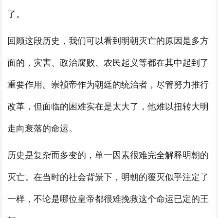
了。
回顾这段历史，我们可以看到明朝灭亡的原因是多方
面的，灾害、政治腐败、农民起义等都在其中起到了
重要作用。崇祯帝作为朝廷的统治者，尽管努力推行
改革，但面临的困难实在是太大了，他难以扭转大明
走向衰落的命运。
历史是复杂而多变的，单一因素很难完全解释明朝的
灭亡。在当时的社会背景下，明朝的覆灭似乎注定了
一样，不论是哪位皇帝都很难挽救这个命运已定的王