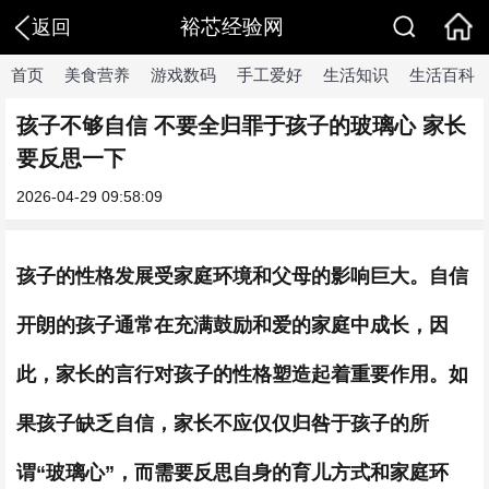
裕芯经验网
返回
首页
美食营养
游戏数码
手工爱好
生活知识
生活百科
孩子不够自信 不要全归罪于孩子的玻璃心 家长
要反思一下
2026-04-29 09:58:09
孩子的性格发展受家庭环境和父母的影响巨大。自信
开朗的孩子通常在充满鼓励和爱的家庭中成长，因
此，家长的言行对孩子的性格塑造起着重要作用。如
果孩子缺乏自信，家长不应仅仅归咎于孩子的所
谓“玻璃心”，而需要反思自身的育儿方式和家庭环