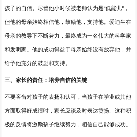
孩子的自信。尽管他小时候被老师认为是“低能儿”，
但他的母亲始终相信他，鼓励他，支持他。爱迪生在
母亲的教导下不断努力，最终成为一名伟大的科学家
和发明家。他的成功得益于母亲始终没有放弃他，并
给予他充分的鼓励和支持。
三、家长的责任：培养自信的关键
不要吝啬对孩子的表扬和认可，当孩子在学业或其他
方面取得好成绩时，家长应该及时表达赞扬。这种积
极的反馈将激励孩子继续努力，相信自己能够成功。