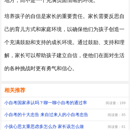
地方，而不是一个充满负面情绪的环境。
培养孩子的自信是家长的重要责任。家长需要反思自
己的育儿方式和家庭环境，以确保他们为孩子创造一
个充满鼓励和支持的成长环境。通过鼓励、支持和理
解，家长可以帮助孩子建立自信，使他们在面对生活
的各种挑战时更有勇气和信心。
相关推荐
小自考国家承认吗？聊一聊小自考的通过率
阅读量：189
小自考的十大忠告 来自过来人的小自考忠告
阅读量：85
小孩心思太重思虑多怎么办 家长该怎么做
阅读量：81