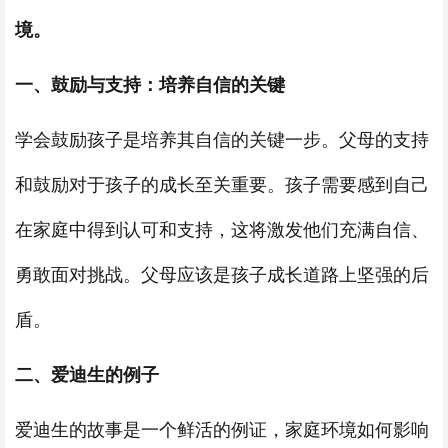
境。
一、鼓励与支持：培养自信的关键
学会鼓励孩子是培养其自信的关键一步。父母的支持
和鼓励对于孩子的成长至关重要。孩子需要感到自己
在家庭中得到认可和支持，这将激发他们充满自信、
勇敢面对挑战。父母应该是孩子成长道路上坚强的后
盾。
二、爱迪生的例子
爱迪生的故事是一个鲜活的例证，家庭环境如何影响