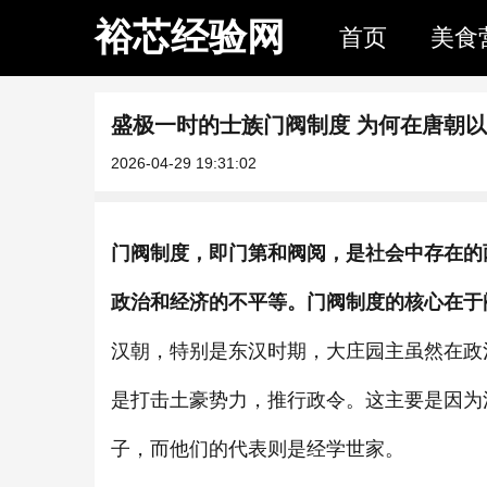
裕芯经验网
首页
美食
盛极一时的士族门阀制度 为何在唐朝以
2026-04-29 19:31:02
门阀制度，即门第和阀阅，是社会中存在的
政治和经济的不平等。门阀制度的核心在于
汉朝，特别是东汉时期，大庄园主虽然在政
是打击土豪势力，推行政令。这主要是因为
子，而他们的代表则是经学世家。