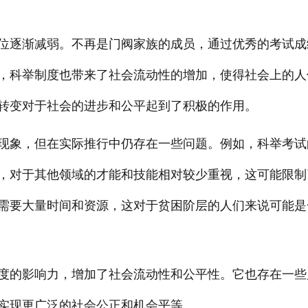
位逐渐减弱。不再是门阀家族的成员，通过优秀的考试成
，科举制度也带来了社会流动性的增加，使得社会上的人
转变对于社会的进步和公平起到了积极的作用。
现象，但在实际推行中仍存在一些问题。例如，科举考试
，对于其他领域的才能和技能相对较少重视，这可能限制
需要大量时间和资源，这对于贫困阶层的人们来说可能是
度的影响力，增加了社会流动性和公平性。它也存在一些
实现更广泛的社会公正和机会平等。