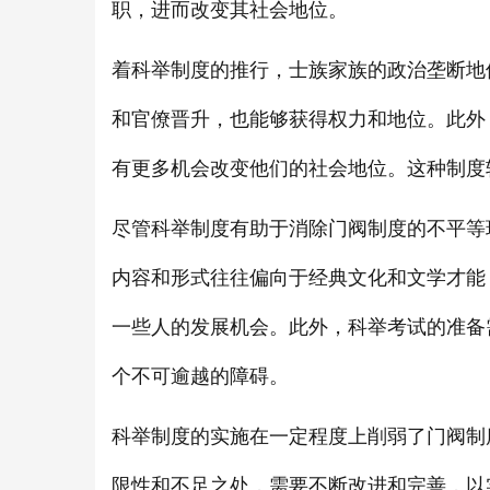
职，进而改变其社会地位。
着科举制度的推行，士族家族的政治垄断地
和官僚晋升，也能够获得权力和地位。此外
有更多机会改变他们的社会地位。这种制度
尽管科举制度有助于消除门阀制度的不平等
内容和形式往往偏向于经典文化和文学才能
一些人的发展机会。此外，科举考试的准备
个不可逾越的障碍。
科举制度的实施在一定程度上削弱了门阀制
限性和不足之处，需要不断改进和完善，以