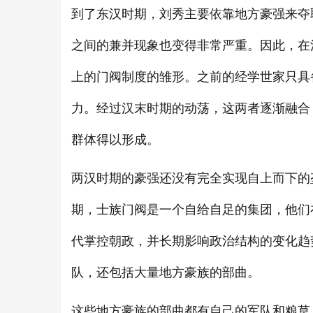
到了东汉时期，刘秀主要依靠地方豪强来夺
之间的兼并现象也变得非常严重。因此，在
上的门阀制度的雏形。之前的经学世家只具
力。经过汉末时期的动荡，这两者逐渐融合
群体得以形成。
两汉时期的豪强还没有完全实现自上而下的
期，士族门阀是一个自给自足的集团，他们
代掌控朝政，并长期影响政治结构的变化趋
队，还包括大量地方豪族的部曲。
这些地方豪族的部曲都有自己的军队和粮草