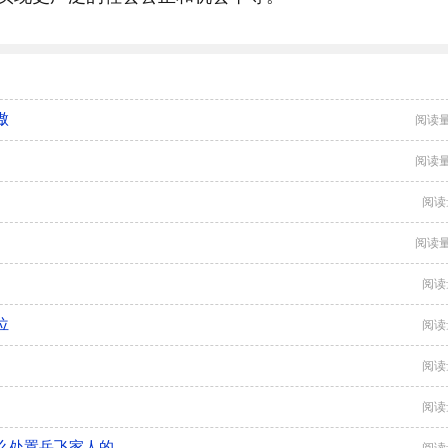
傲
阅读量
阅读量
阅读
阅读量
阅读
位
阅读
阅读
阅读
么处置岳飞家人的