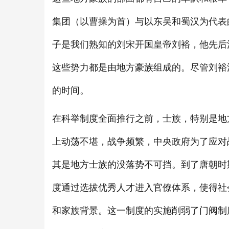
集团（以曹操为首）与以东吴和蜀汉为代表
子是我们熟知的刘宋开国皇帝刘裕，他先后
这些势力都是由地方豪族组成的。尽管刘裕
的时间。
在科举制度全面推行之前，士族，特别是地
上动荡不堪，战争频繁，中央政府为了应对
其是地方士族的没落势不可挡。到了唐朝时
度通过选拔优秀人才进入官僚体系，使得社
和家族背景。这一制度的实施削弱了门阀制