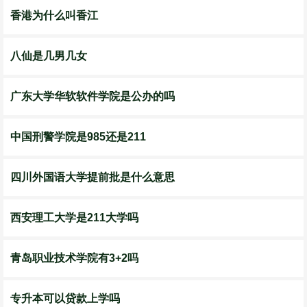
香港为什么叫香江
八仙是几男几女
广东大学华软软件学院是公办的吗
中国刑警学院是985还是211
四川外国语大学提前批是什么意思
西安理工大学是211大学吗
青岛职业技术学院有3+2吗
专升本可以贷款上学吗