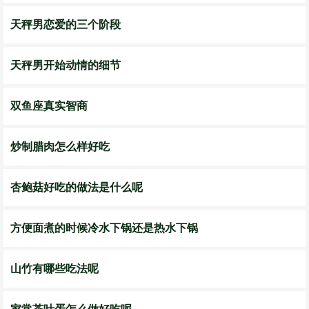
天秤男恋爱的三个阶段
天秤男开始动情的细节
双鱼座真实智商
炒制腊肉怎么样好吃
杏鲍菇好吃的做法是什么呢
方便面煮的时候冷水下锅还是热水下锅
山竹有哪些吃法呢