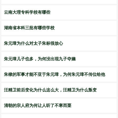
云南大理专科学校有哪些
湖南省本科三批有哪些学校
朱元璋为什么对太子朱标很放心
朱元璋儿子也多，为何没出现九子夺嫡
朱棣的军事才能不亚于朱元璋，为何朱元璋不传位给他
汪精卫前后变化为什么这么大，汪精卫为什么叛变
清朝的宗人府为何让人听了不寒而栗