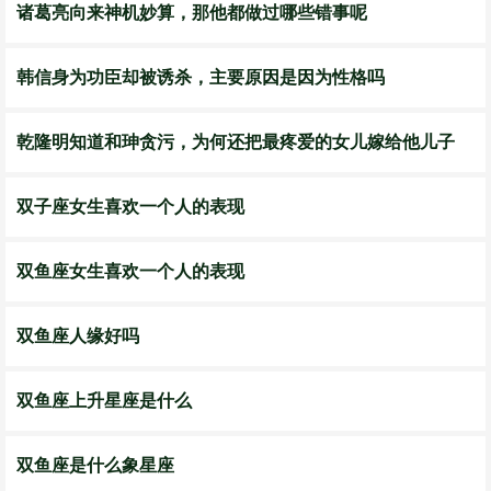
诸葛亮向来神机妙算，那他都做过哪些错事呢
韩信身为功臣却被诱杀，主要原因是因为性格吗
乾隆明知道和珅贪污，为何还把最疼爱的女儿嫁给他儿子
双子座女生喜欢一个人的表现
双鱼座女生喜欢一个人的表现
双鱼座人缘好吗
双鱼座上升星座是什么
双鱼座是什么象星座