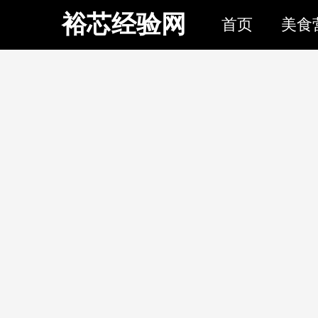
裕芯经验网
首页
美食