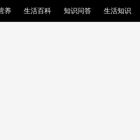
营养
生活百科
知识问答
生活知识