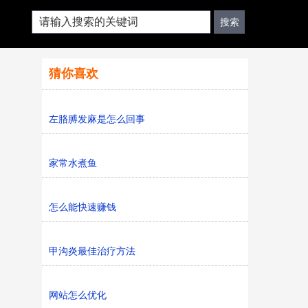
猜你喜欢
左胳膊发麻是怎么回事
家常水煮鱼
怎么能快速赚钱
甲沟炎最佳治疗方法
网站怎么优化