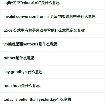
sql语句中“where1=1”是什么意思
invalid conversion from 'int' to '在C语言中是什么意思
Excel公式中有的是用汉字写的什么意思定义名称
vb编程里面setfocus是什么意思
rubber是什么意思
say goodbye 什么意思
rush hour是什么意思
today is better than yesterday什么意思