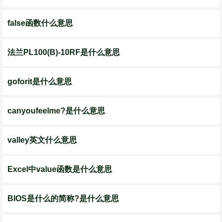
false函数什么意思
法兰PL100(B)-10RF是什么意思
goforit是什么意思
canyoufeelme?是什么意思
valley英文什么意思
Excel中value函数是什么意思
BIOS是什么的简称?是什么意思